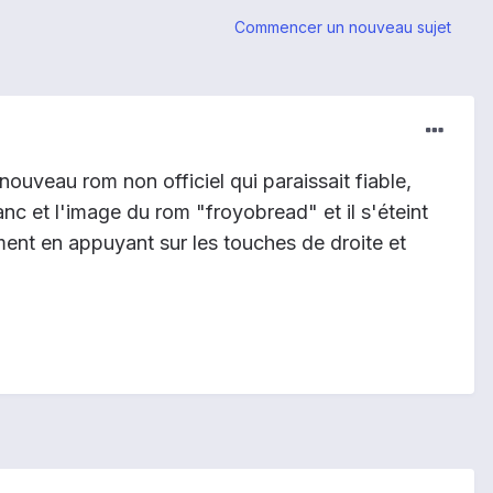
Commencer un nouveau sujet
nouveau rom non officiel qui paraissait fiable,
anc et l'image du rom "froyobread" et il s'éteint
llement en appuyant sur les touches de droite et