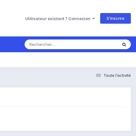
S’inscrire
Utilisateur existant ? Connexion
Toute l’activité