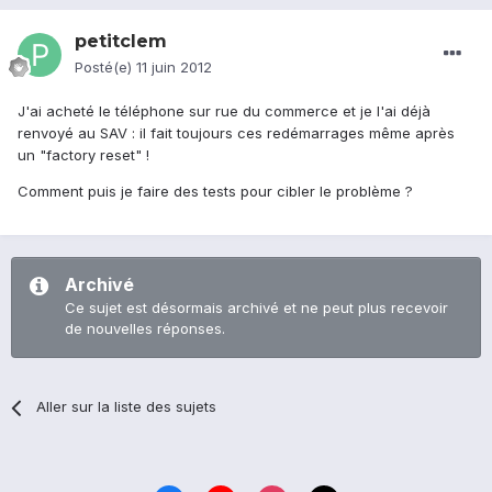
petitclem
Posté(e)
11 juin 2012
J'ai acheté le téléphone sur rue du commerce et je l'ai déjà
renvoyé au SAV : il fait toujours ces redémarrages même après
un "factory reset" !
Comment puis je faire des tests pour cibler le problème ?
Archivé
Ce sujet est désormais archivé et ne peut plus recevoir
de nouvelles réponses.
Aller sur la liste des sujets