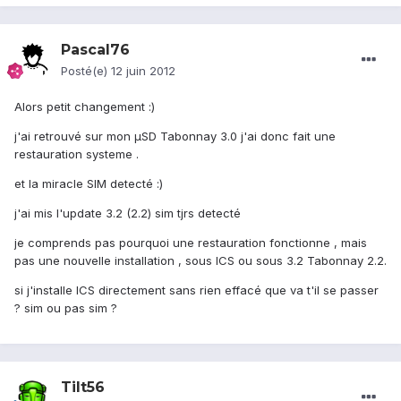
Pascal76
Posté(e)
12 juin 2012
Alors petit changement :)
j'ai retrouvé sur mon µSD Tabonnay 3.0 j'ai donc fait une
restauration systeme .
et la miracle SIM detecté :)
j'ai mis l'update 3.2 (2.2) sim tjrs detecté
je comprends pas pourquoi une restauration fonctionne , mais
pas une nouvelle installation , sous ICS ou sous 3.2 Tabonnay 2.2.
si j'installe ICS directement sans rien effacé que va t'il se passer
? sim ou pas sim ?
Tilt56