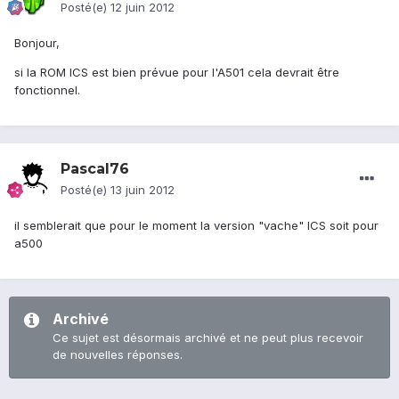
Posté(e)
12 juin 2012
Bonjour,
si la ROM ICS est bien prévue pour l'A501 cela devrait être
fonctionnel.
Pascal76
Posté(e)
13 juin 2012
il semblerait que pour le moment la version "vache" ICS soit pour
a500
Archivé
Ce sujet est désormais archivé et ne peut plus recevoir
de nouvelles réponses.