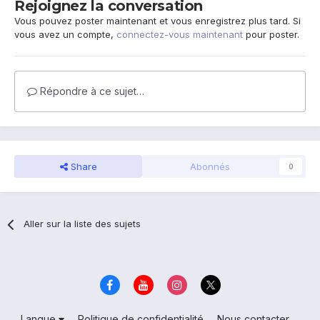
Rejoignez la conversation
Vous pouvez poster maintenant et vous enregistrez plus tard. Si
vous avez un compte,
connectez-vous maintenant
pour poster.
Répondre à ce sujet…
Share
Abonnés
0
Aller sur la liste des sujets
Langue
Politique de confidentialité
Nous contacter