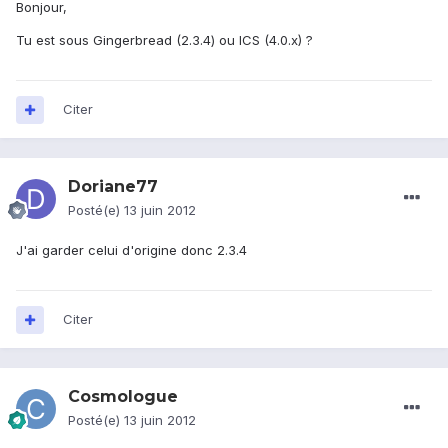
Bonjour,
Tu est sous Gingerbread (2.3.4) ou ICS (4.0.x) ?
Citer
Doriane77
Posté(e)
13 juin 2012
J'ai garder celui d'origine donc 2.3.4
Citer
Cosmologue
Posté(e)
13 juin 2012