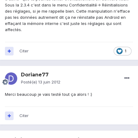
Sous la 2.3.4 c'est dans le menu Confidentialité-> Réinitialisions
des réglages, si je me rappelle bien. Cette manipulation n'efface
pas les données autrement dit ça ne réinstalle pas Android en
effaçant la mémoire interne c'est juste les réglages qui sont
affectés.
Citer
1
Doriane77
Posté(e)
13 juin 2012
Merci beaucoup je vais testé tout ça alors ! :)
Citer