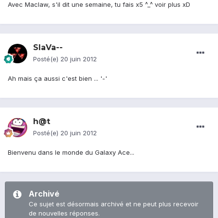
Avec Maclaw, s'il dit une semaine, tu fais x5 ^_^ voir plus xD
SlaVa--
Posté(e)
20 juin 2012
Ah mais ça aussi c'est bien ... '-'
h@t
Posté(e)
20 juin 2012
Bienvenu dans le monde du Galaxy Ace...
Archivé
Ce sujet est désormais archivé et ne peut plus recevoir
de nouvelles réponses.