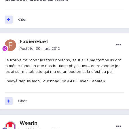
Citer
FabienHuet
Posté(e)
30 mars 2012
Je trouve ça "con" les trois boutons, sauf si je me trompe ils ont
la même fonction que nos boutons physiques... en revanche je
les ai sur ma tablette qui n a qu un bouton et là c'est au poil !
Envoyé depuis mon Touchpad CM9 4.0.3 avec Tapatalk
Citer
Wearin