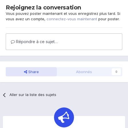
Rejoignez la conversation
Vous pouvez poster maintenant et vous enregistrez plus tard. Si
vous avez un compte,
connectez-vous maintenant
pour poster.
Répondre à ce sujet…
Share
Abonnés
0
Aller sur la liste des sujets