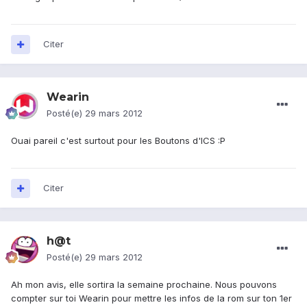
Citer
Wearin
Posté(e)
29 mars 2012
Ouai pareil c'est surtout pour les Boutons d'ICS :P
Citer
h@t
Posté(e)
29 mars 2012
Ah mon avis, elle sortira la semaine prochaine. Nous pouvons
compter sur toi Wearin pour mettre les infos de la rom sur ton 1er