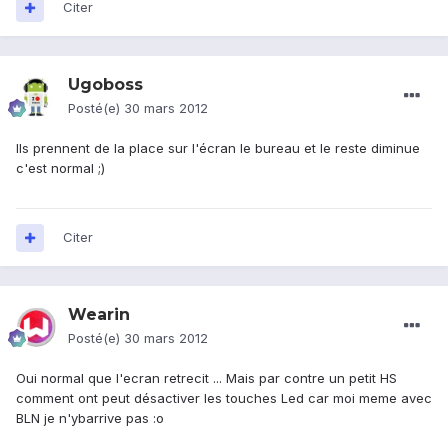
Citer
Ugoboss
Posté(e)
30 mars 2012
Ils prennent de la place sur l'écran le bureau et le reste diminue
c'est normal ;)
Citer
Wearin
Posté(e)
30 mars 2012
Oui normal que l'ecran retrecit ... Mais par contre un petit HS
comment ont peut désactiver les touches Led car moi meme avec
BLN je n'ybarrive pas :o