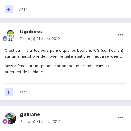
Citer
Ugoboss
Posté(e)
31 mars 2012
C'est sur ... J'ai toujours pensé que les boutons ICS (sur l'écran)
sur un smartphone de moyenne taille était une mauvaise idée ...
Mais même sur un grand smartphone de grande taille, ils
prennent de la place ...
Citer
guillane
Posté(e)
31 mars 2012