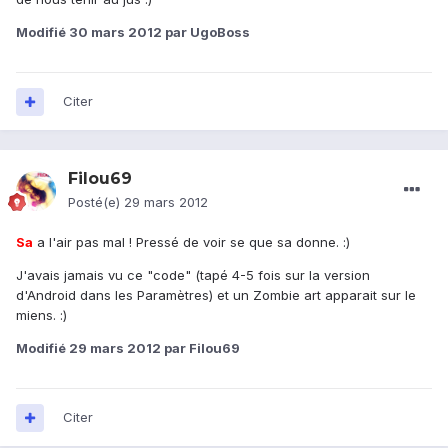
Modifié
30 mars 2012
par UgoBoss
Citer
Filou69
Posté(e)
29 mars 2012
Sa
a l'air pas mal ! Pressé de voir se que sa donne. :)
J'avais jamais vu ce "code" (tapé 4-5 fois sur la version
d'Android dans les Paramètres) et un Zombie art apparait sur le
miens. :)
Modifié
29 mars 2012
par Filou69
Citer