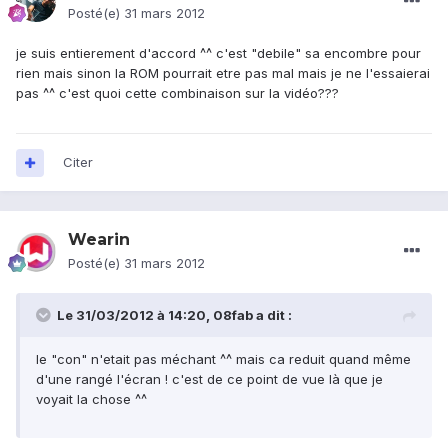
Posté(e)
31 mars 2012
je suis entierement d'accord ^^ c'est "debile" sa encombre pour
rien mais sinon la ROM pourrait etre pas mal mais je ne l'essaierai
pas ^^ c'est quoi cette combinaison sur la vidéo???
Citer
Wearin
Posté(e)
31 mars 2012
Le 31/03/2012 à 14:20, 08fab a dit :
le "con" n'etait pas méchant ^^ mais ca reduit quand même
d'une rangé l'écran ! c'est de ce point de vue là que je
voyait la chose ^^