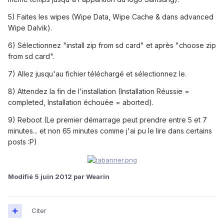
5) Faites les wipes (Wipe Data, Wipe Cache & dans advanced
Wipe Dalvik).
6) Sélectionnez "install zip from sd card" et après "choose zip
from sd card".
7) Allez jusqu'au fichier téléchargé et sélectionnez le.
8) Attendez la fin de l'installation (Installation Réussie =
completed, Installation échouée = aborted).
9) Reboot (Le premier démarrage peut prendre entre 5 et 7
minutes... et non 65 minutes comme j'ai pu le lire dans certains
posts :P)
Modifié
5 juin 2012
par Wearin
Citer