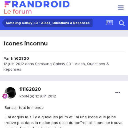
Samsung Galaxy S3 - Aides, Questions & Réponses
Icones inconnu
Par
fifi62820
12 juin 2012
dans
Samsung Galaxy S3 - Aides, Questions &
Réponses
fifi62820
Posté(e)
12 juin 2012
Bonsoir tout le monde
J ai acquis le s3 y a quelques jours et j ai une icone que je ne
trouve pas dans la notice pas celle du coffret lol.l icone se trouve