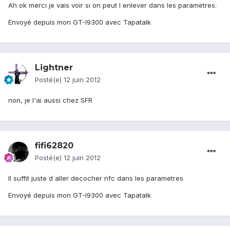
Ah ok merci je vais voir si on peut l enlever dans les parametres.
Envoyé depuis mon GT-I9300 avec Tapatalk
Lightner
Posté(e)
12 juin 2012
non, je l'ai aussi chez SFR
fifi62820
Posté(e)
12 juin 2012
Il suffit juste d aller decocher nfc dans les parametres
Envoyé depuis mon GT-I9300 avec Tapatalk