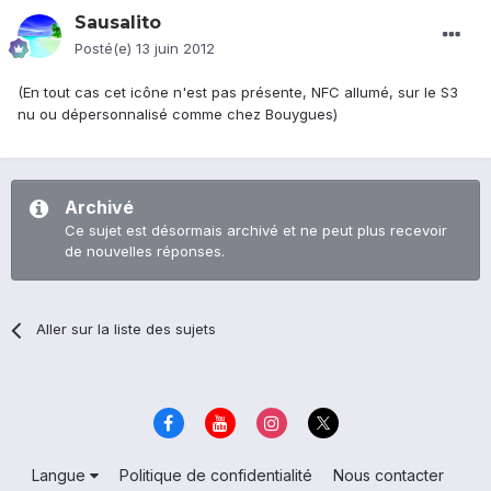
Sausalito
Posté(e)
13 juin 2012
(En tout cas cet icône n'est pas présente, NFC allumé, sur le S3
nu ou dépersonnalisé comme chez Bouygues)
Archivé
Ce sujet est désormais archivé et ne peut plus recevoir
de nouvelles réponses.
Aller sur la liste des sujets
Langue
Politique de confidentialité
Nous contacter