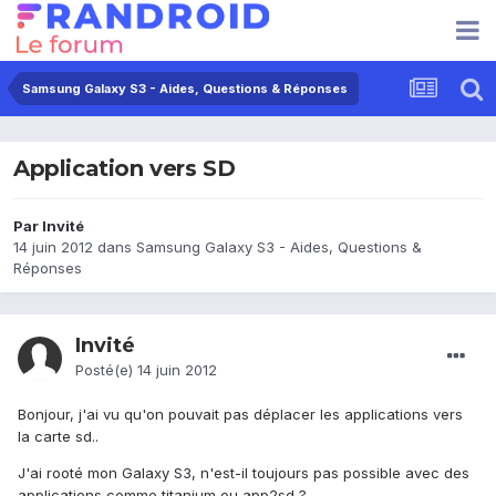
Samsung Galaxy S3 - Aides, Questions & Réponses
Application vers SD
Par Invité
14 juin 2012
dans
Samsung Galaxy S3 - Aides, Questions &
Réponses
Invité
Posté(e)
14 juin 2012
Bonjour, j'ai vu qu'on pouvait pas déplacer les applications vers
la carte sd..
J'ai rooté mon Galaxy S3, n'est-il toujours pas possible avec des
applications comme titanium ou app2sd ?