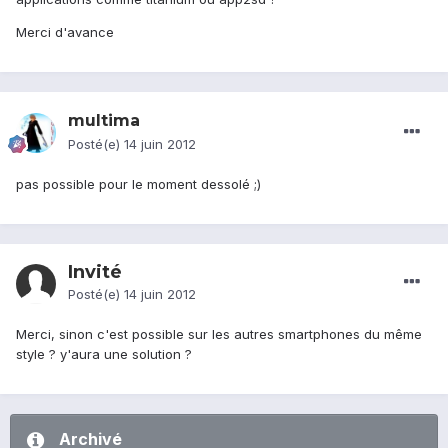
Merci d'avance
multima
Posté(e)
14 juin 2012
pas possible pour le moment dessolé ;)
Invité
Posté(e)
14 juin 2012
Merci, sinon c'est possible sur les autres smartphones du même
style ? y'aura une solution ?
Archivé