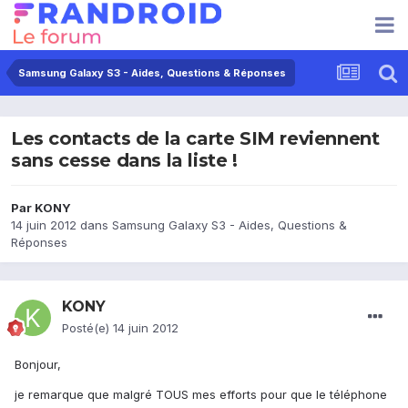
Samsung Galaxy S3 - Aides, Questions & Réponses
Les contacts de la carte SIM reviennent
sans cesse dans la liste !
Par
KONY
14 juin 2012
dans
Samsung Galaxy S3 - Aides, Questions &
Réponses
KONY
Posté(e)
14 juin 2012
Bonjour,
je remarque que malgré TOUS mes efforts pour que le téléphone