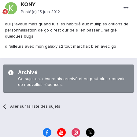
KONY
Posté(e)
15 juin 2012
oui j 'avoue mais quand tu t 'es habitué aux multiples options de
personnalisation de go c 'est dur de s 'en passer ...malgré
quelques bugs
d 'ailleurs avec mon galaxy s2 tout marchait bien avec go
Archivé
Ce sujet est désormais archivé et ne peut plus recevoir
de nouvelles réponses.
Aller sur la liste des sujets