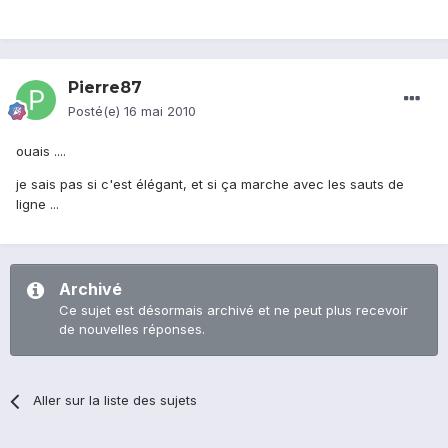
Pierre87
Posté(e)
16 mai 2010
ouais ....
je sais pas si c'est élégant, et si ça marche avec les sauts de
ligne ...
Archivé
Ce sujet est désormais archivé et ne peut plus recevoir
de nouvelles réponses.
Aller sur la liste des sujets