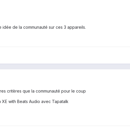
idée de la communauté sur ces 3 appareils.
tres critères que la communauté pour le coup
XE with Beats Audio avec Tapatalk