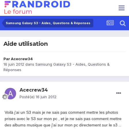
Samsung Galaxy S3 - Aides, Questions & Réponses
Aide utilisation
Par
Acecrew34
16 juin 2012
dans
Samsung Galaxy S3 - Aides, Questions &
Réponses
Acecrew34
Posté(e)
16 juin 2012
Voilà j'ai un S3 mais je ne sais pas comment mettre les photos
prises avec le S3 sur mon pc , et je ne sais pas comment mettre
des albums musique que j'ai sur mon pc directement sur le s3 ..