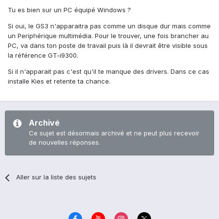
Tu es bien sur un PC équipé Windows ?
Si oui, le GS3 n'apparaitra pas comme un disque dur mais comme
un Periphérique multimédia. Pour le trouver, une fois brancher au
PC, va dans ton poste de travail puis là il devrait être visible sous
la référence GT-i9300.
Si il n'apparait pas c'est qu'il te manque des drivers. Dans ce cas
installe Kies et retente ta chance.
Archivé
Ce sujet est désormais archivé et ne peut plus recevoir
de nouvelles réponses.
Aller sur la liste des sujets