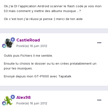
Ok j'ai Dl l'application Airdroid scanner le flash code je vois mon
S3 mais comment y mettre des albums musique .. ?
Ok c'est bon j'ai réussi je pense :) merci de ton aide
CastleRoad
Posté(e)
16 juin 2012
Outils puis Fichiers il me semble.
Ensuite tu choisis le dossier ou tu en crées préalablement un
pour tes musiques.
Envoyé depuis mon GT-P1000 avec Tapatalk
Alex98
Posté(e)
16 juin 2012