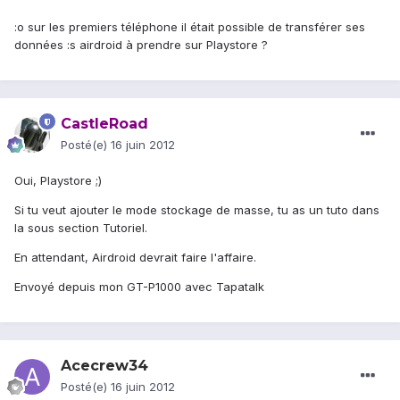
:o sur les premiers téléphone il était possible de transférer ses
données :s airdroid à prendre sur Playstore ?
CastleRoad
Posté(e)
16 juin 2012
Oui, Playstore ;)
Si tu veut ajouter le mode stockage de masse, tu as un tuto dans
la sous section Tutoriel.
En attendant, Airdroid devrait faire l'affaire.
Envoyé depuis mon GT-P1000 avec Tapatalk
Acecrew34
Posté(e)
16 juin 2012