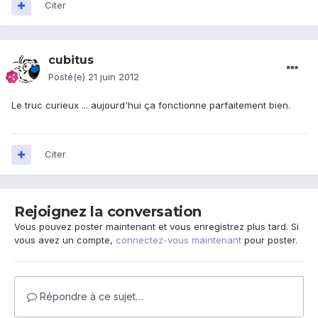
Citer
cubitus
Posté(e)
21 juin 2012
Le truc curieux ... aujourd'hui ça fonctionne parfaitement bien.
Citer
Rejoignez la conversation
Vous pouvez poster maintenant et vous enregistrez plus tard. Si
vous avez un compte,
connectez-vous maintenant
pour poster.
Répondre à ce sujet…