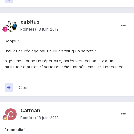
cubitus
Posté(e)
18 juin 2012
Bonjour,
J'ai vu ce réglage sauf qu'il en fait qu'a sa tête :
si je sélectionne un répertoire, après vérification, il y a une
multitude d'autres répertoires sélectionnés :emo_im_undecided:
Citer
Carman
Posté(e)
18 juin 2012
".nomedia"