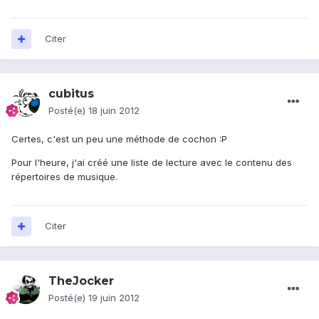
Citer
cubitus
Posté(e)
18 juin 2012
Certes, c'est un peu une méthode de cochon :P
Pour l'heure, j'ai créé une liste de lecture avec le contenu des
répertoires de musique.
Citer
TheJocker
Posté(e)
19 juin 2012