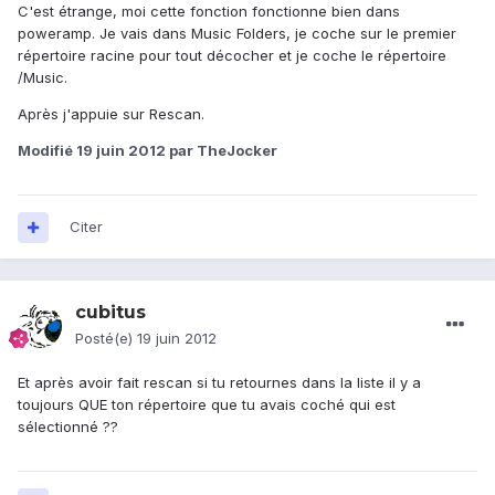
C'est étrange, moi cette fonction fonctionne bien dans
poweramp. Je vais dans Music Folders, je coche sur le premier
répertoire racine pour tout décocher et je coche le répertoire
/Music.
Après j'appuie sur Rescan.
Modifié
19 juin 2012
par TheJocker
Citer
cubitus
Posté(e)
19 juin 2012
Et après avoir fait rescan si tu retournes dans la liste il y a
toujours QUE ton répertoire que tu avais coché qui est
sélectionné ??