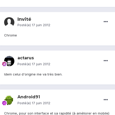
Invité
Posté(e)
17 juin 2012
Chrome
actarus
Posté(e)
17 juin 2012
Idem celui d'origine me va très bien.
Android91
Posté(e)
17 juin 2012
Chrome, pour son interface et sa rapidité (à améliorer en mobile)