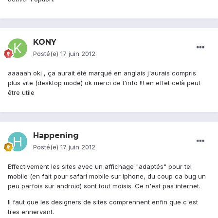
KONY
Posté(e)
17 juin 2012
aaaaah oki , ça aurait été marqué en anglais j'aurais compris
plus vite (desktop mode) ok merci de l'info !!! en effet celà peut
être utile
Happening
Posté(e)
17 juin 2012
Effectivement les sites avec un affichage "adaptés" pour tel
mobile (en fait pour safari mobile sur iphone, du coup ca bug un
peu parfois sur android) sont tout moisis. Ce n'est pas internet.
Il faut que les designers de sites comprennent enfin que c'est
tres ennervant.