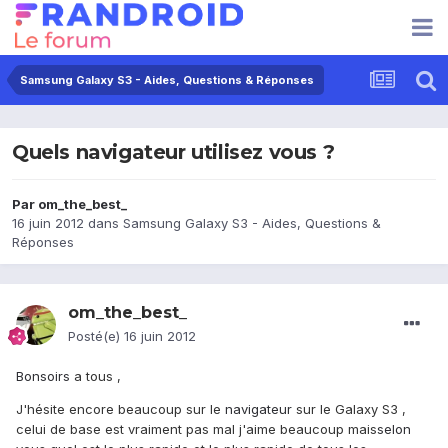
Samsung Galaxy S3 - Aides, Questions & Réponses
Quels navigateur utilisez vous ?
Par
om_the_best_
16 juin 2012
dans
Samsung Galaxy S3 - Aides, Questions &
Réponses
om_the_best_
Posté(e)
16 juin 2012
Bonsoirs
a tous ,
J'hésite encore beaucoup sur le
navigateur
sur le Galaxy S3 ,
celui de base est vraiment pas mal j'aime beaucoup mais
selon