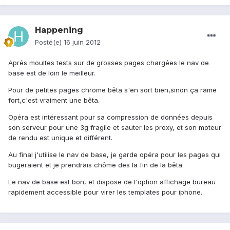
Happening
Posté(e)
16 juin 2012
Après moultes tests sur de grosses pages chargées le nav de
base est de loin le meilleur.
Pour de petites pages chrome bêta s'en sort bien,sinon ça rame
fort,c'est vraiment une bêta.
Opéra est intéressant pour sa compression de données depuis
son serveur pour une 3g fragile et sauter les proxy, et son moteur
de rendu est unique et différent.
Au final j'utilise le nav de base, je garde opéra pour les pages qui
bugeraient et je prendrais chôme des la fin de la bêta.
Le nav de base est bon, et dispose de l'option affichage bureau
rapidement accessible pour virer les templates pour iphone.