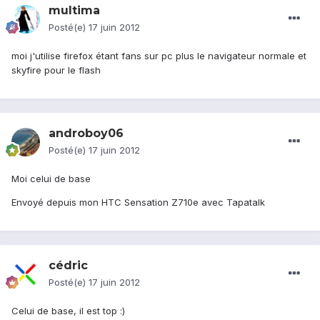
multima
Posté(e)
17 juin 2012
moi j'utilise firefox étant fans sur pc plus le navigateur normale et
skyfire pour le flash
androboy06
Posté(e)
17 juin 2012
Moi celui de base
Envoyé depuis mon HTC Sensation Z710e avec Tapatalk
cédric
Posté(e)
17 juin 2012
Celui de base, il est top :)