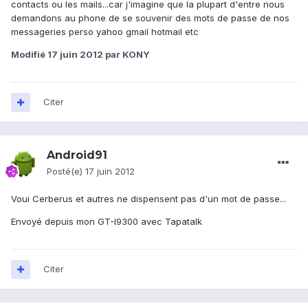
contacts ou les mails...car j'imagine que la plupart d'entre nous
demandons au phone de se souvenir des mots de passe de nos
messageries perso yahoo gmail hotmail etc
Modifié
17 juin 2012
par KONY
Citer
Android91
Posté(e)
17 juin 2012
Voui Cerberus et autres ne dispensent pas d'un mot de passe...
Envoyé depuis mon GT-I9300 avec Tapatalk
Citer