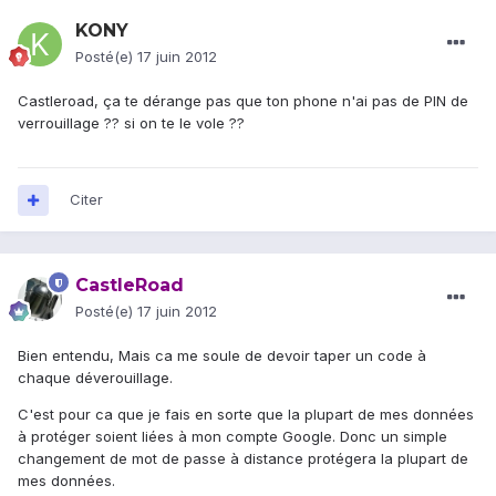
KONY
Posté(e)
17 juin 2012
Castleroad, ça te dérange pas que ton phone n'ai pas de PIN de
verrouillage ?? si on te le vole ??
Citer
CastleRoad
Posté(e)
17 juin 2012
Bien entendu, Mais ca me soule de devoir taper un code à
chaque déverouillage.
C'est pour ca que je fais en sorte que la plupart de mes données
à protéger soient liées à mon compte Google. Donc un simple
changement de mot de passe à distance protégera la plupart de
mes données.