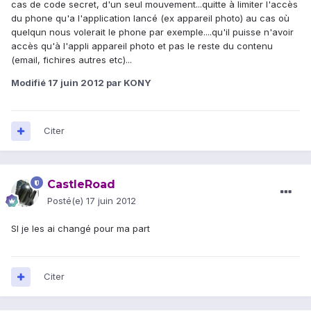
cas de code secret, d'un seul mouvement...quitte à limiter l'accès
du phone qu'a l'application lancé (ex appareil photo) au cas où
quelqun nous volerait le phone par exemple....qu'il puisse n'avoir
accès qu'à l'appli appareil photo et pas le reste du contenu
(email, fichires autres etc)...
Modifié
17 juin 2012
par KONY
Citer
CastleRoad
Posté(e)
17 juin 2012
SI je les ai changé pour ma part
Citer