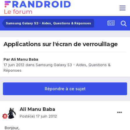
Samsung Galaxy S3 - Aides, Questions & Réponses
Applications sur l'écran de verrouillage
Par
Ali Manu Baba
17 juin 2012
dans
Samsung Galaxy S3 - Aides, Questions &
Réponses
Répondre à ce sujet
Ali Manu Baba
Posté(e)
17 juin 2012
Bonjour,