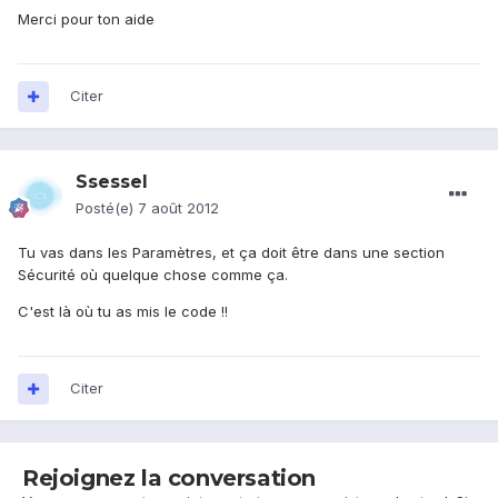
Merci pour ton aide
Citer
Ssessel
Posté(e)
7 août 2012
Tu vas dans les Paramètres, et ça doit être dans une section
Sécurité où quelque chose comme ça.
C'est là où tu as mis le code !!
Citer
Rejoignez la conversation