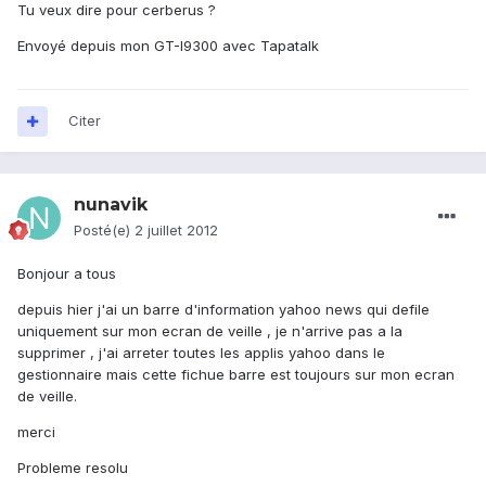
Tu veux dire pour cerberus ?
Envoyé depuis mon GT-I9300 avec Tapatalk
Citer
nunavik
Posté(e)
2 juillet 2012
Bonjour a tous
depuis hier j'ai un barre d'information yahoo news qui defile
uniquement sur mon ecran de veille , je n'arrive pas a la
supprimer , j'ai arreter toutes les applis yahoo dans le
gestionnaire mais cette fichue barre est toujours sur mon ecran
de veille.
merci
Probleme resolu