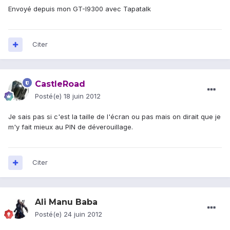
Envoyé depuis mon GT-I9300 avec Tapatalk
Citer
CastleRoad
Posté(e)
18 juin 2012
Je sais pas si c'est la taille de l'écran ou pas mais on dirait que je
m'y fait mieux au PIN de déverouillage.
Citer
Ali Manu Baba
Posté(e)
24 juin 2012