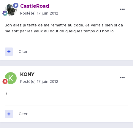
CastleRoad
Posté(e)
17 juin 2012
Bon allez je tente de me remettre au code. Je verrais bien si ca
me sort par les yeux au bout de quelques temps ou non lol
Citer
KONY
Posté(e)
17 juin 2012
;)
Citer