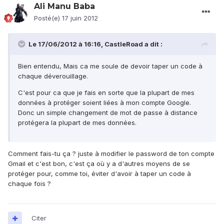
Ali Manu Baba
Posté(e)
17 juin 2012
Le 17/06/2012 à 16:16, CastleRoad a dit :
Bien entendu, Mais ca me soule de devoir taper un code à
chaque déverouillage.
C'est pour ca que je fais en sorte que la plupart de mes
données à protéger soient liées à mon compte Google.
Donc un simple changement de mot de passe à distance
protégera la plupart de mes données.
Comment fais-tu ça ? juste à modifier le password de ton compte
Gmail et c'est bon, c'est ça où y a d'autres moyens de se
protéger pour, comme toi, éviter d'avoir à taper un code à
chaque fois ?
Citer