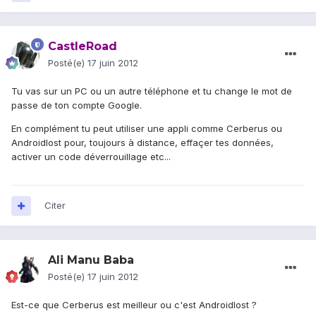
CastleRoad
Posté(e)
17 juin 2012
Tu vas sur un PC ou un autre téléphone et tu change le mot de
passe de ton compte Google.
En complément tu peut utiliser une appli comme Cerberus ou
Androidlost pour, toujours à distance, effaçer tes données,
activer un code déverrouillage etc...
Citer
Ali Manu Baba
Posté(e)
17 juin 2012
Est-ce que Cerberus est meilleur ou c'est Androidlost ?