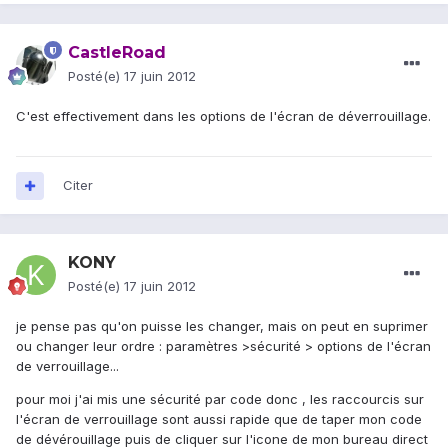
CastleRoad
Posté(e)
17 juin 2012
C'est effectivement dans les options de l'écran de déverrouillage.
Citer
KONY
Posté(e)
17 juin 2012
je pense pas qu'on puisse les changer, mais on peut en suprimer
ou changer leur ordre : paramètres >sécurité > options de l'écran
de verrouillage...
pour moi j'ai mis une sécurité par code donc , les raccourcis sur
l'écran de verrouillage sont aussi rapide que de taper mon code
de dévérouillage puis de cliquer sur l'icone de mon bureau direct