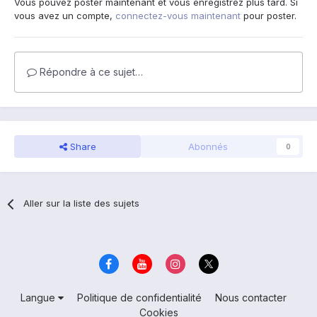
Vous pouvez poster maintenant et vous enregistrez plus tard. Si
vous avez un compte,
connectez-vous maintenant
pour poster.
Répondre à ce sujet…
Share
Abonnés
0
Aller sur la liste des sujets
Langue
Politique de confidentialité
Nous contacter
Cookies