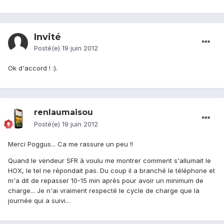
Invité
Posté(e)
19 juin 2012
Ok d'accord ! :).
renlaumaisou
Posté(e)
19 juin 2012
Merci Poggus... Ca me rassure un peu !!
Quand le vendeur SFR à voulu me montrer comment s'allumait le
HOX, le tel ne répondait pas. Du coup il a branché le téléphone et
m'a dit de repasser 10-15 min après pour avoir un minimum de
charge... Je n'ai vraiment respecté le cycle de charge que la
journée qui a suivi...