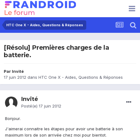
HTC One X - Aides, Questions & Réponses
[Résolu] Premières charges de la
batterie.
Par Invité
17 juin 2012
dans
HTC One X - Aides, Questions & Réponses
Invité
Posté(e)
17 juin 2012
Bonjour.
J'aimerai connaitre les étapes pour avoir une batterie à son
maximum lors de son arrivée chez moi pour bientot.