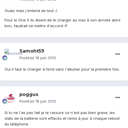
Ouais mais j'entend de tout :/.
Pour le One S ils disent de le charger au max à son arrivée alors
bon, faudrait se mettre d'accord :P
Samoht59
Posté(e)
18 juin 2012
Oui il faut le charger à fond sans l'allumer pour la première fois.
poggus
Posté(e)
18 juin 2012
Si tu ne l'as pas fait je te rassure ce n'est pas bien grave, les
stats de la batterie sont effacés et remis à jour à chaque reboot
du téléphone.