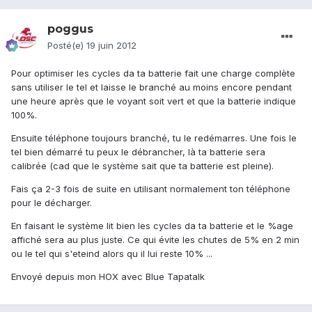
poggus
Posté(e)
19 juin 2012
Pour optimiser les cycles da ta batterie fait une charge complète
sans utiliser le tel et laisse le branché au moins encore pendant
une heure après que le voyant soit vert et que la batterie indique
100%.
Ensuite téléphone toujours branché, tu le redémarres. Une fois le
tel bien démarré tu peux le débrancher, là ta batterie sera
calibrée (cad que le système sait que ta batterie est pleine).
Fais ça 2-3 fois de suite en utilisant normalement ton téléphone
pour le décharger.
En faisant le système lit bien les cycles da ta batterie et le %age
affiché sera au plus juste. Ce qui évite les chutes de 5% en 2 min
ou le tel qui s'eteind alors qu il lui reste 10% ...
Envoyé depuis mon HOX avec Blue Tapatalk