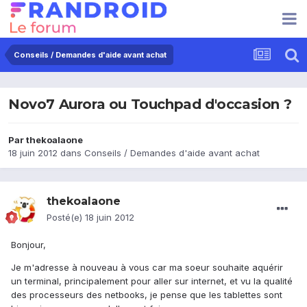
Conseils / Demandes d'aide avant achat
Novo7 Aurora ou Touchpad d'occasion ?
Par
thekoalaone
18 juin 2012
dans
Conseils / Demandes d'aide avant achat
thekoalaone
Posté(e)
18 juin 2012
Bonjour,
Je m'adresse à nouveau à vous car ma soeur souhaite aquérir
un terminal, principalement pour aller sur internet, et vu la qualité
des processeurs des netbooks, je pense que les tablettes sont