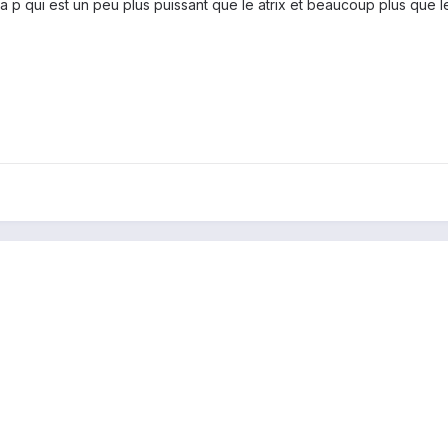
ia p qui est un peu plus puissant que le atrix et beaucoup plus que 