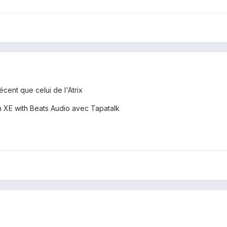
cent que celui de l'Atrix
XE with Beats Audio avec Tapatalk