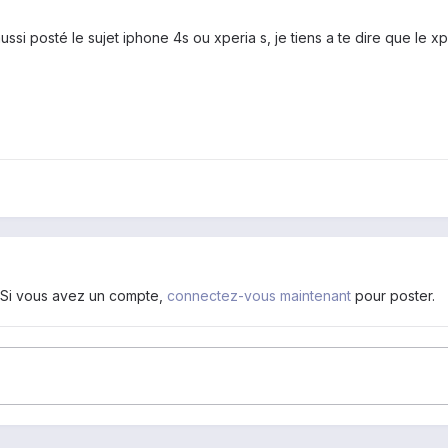
ussi posté le sujet iphone 4s ou xperia s, je tiens a te dire que le x
. Si vous avez un compte,
connectez-vous maintenant
pour poster.