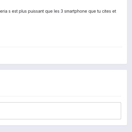
peria s est plus puissant que les 3 smartphone que tu cites et