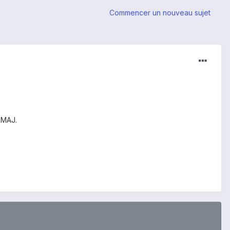
Commencer un nouveau sujet
 MAJ.