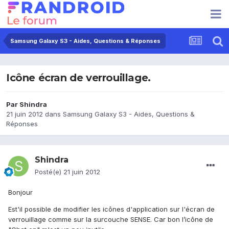
Samsung Galaxy S3 - Aides, Questions & Réponses
Icône écran de verrouillage.
Par
Shindra
21 juin 2012
dans
Samsung Galaxy S3 - Aides, Questions &
Réponses
Shindra
Posté(e)
21 juin 2012
Bonjour
Est'il possible de modifier les icônes d'application sur l'écran de
verrouillage comme sur la surcouche SENSE. Car bon l’icône de