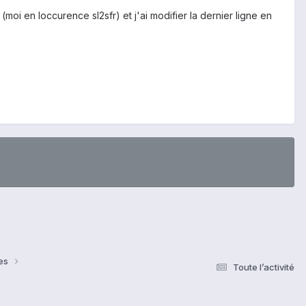
moi en loccurence sl2sfr) et j'ai modifier la dernier ligne en
ses
Toute l’activité