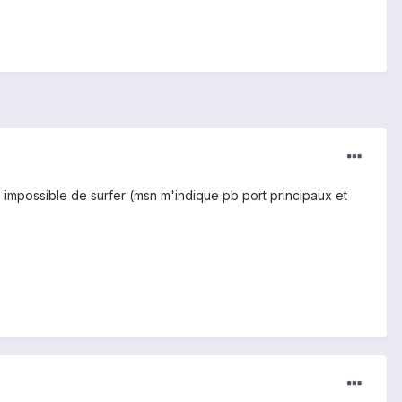
is impossible de surfer (msn m'indique pb port principaux et