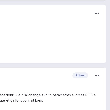
Auteur
cédents. Je n'ai changé aucun parametres sur mes PC. Le
te et ça fonctionnait bien.