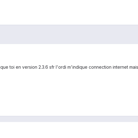
 que toi en version 2.3.6 sfr l'ordi m'indique connection internet ma