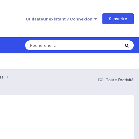
S’inscrire
Utilisateur existant ? Connexion
ses
Toute l’activité