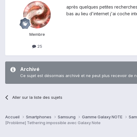
après quelques petites recherches, 
bas au lieu d'internet j'ai coche in
Membre
25
Archivé
Ce sujet est désormais archivé et ne peut plus recevoir de 
Aller sur la liste des sujets
Accueil
Smartphones
Samsung
Gamme Galaxy NOTE
Sam
[Problème] Tethering impossible avec Galaxy Note