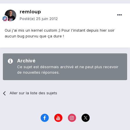
remloup
Posté(e)
25 juin 2012
Oui j'ai mis un kernel custom ;) Pour l'instant depuis hier soir
aucun bug pourvu que ça dure !
Archivé
Ce sujet est désormais archivé et ne peut plus recevoir
de nouvelles réponses.
Aller sur la liste des sujets