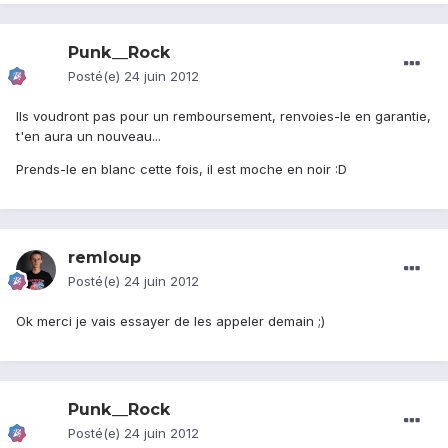
Punk__Rock
Posté(e)
24 juin 2012
Ils voudront pas pour un remboursement, renvoies-le en garantie,
t'en aura un nouveau...
Prends-le en blanc cette fois, il est moche en noir :D
remloup
Posté(e)
24 juin 2012
Ok merci je vais essayer de les appeler demain ;)
Punk__Rock
Posté(e)
24 juin 2012