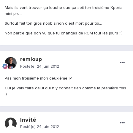
Mais ils vont trouver ça louche que ça soit ton troisième Xperia
mini pro...
Surtout fait ton gros noob sinon c'est mort pour toi...
Non parce que bon vu que tu changes de ROM tout les jours :')
remloup
Posté(e)
24 juin 2012
Pas mon troisième mon deuxième :P
Oui je vais faire celui qui n'y connait rien comme la première fois
;)
Invité
Posté(e)
24 juin 2012