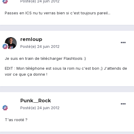
Posté(e)
24 juin 2012
Passes en ICS nu tu verras bien si c'est toujours pareil...
remloup
Posté(e)
24 juin 2012
Je suis en train de télécharger Flashtools :)
EDIT : Mon téléphone est sous la rom nu c'est bon ;) J'attends de
voir ce que ça donne !
Punk__Rock
Posté(e)
24 juin 2012
T'as rooté ?