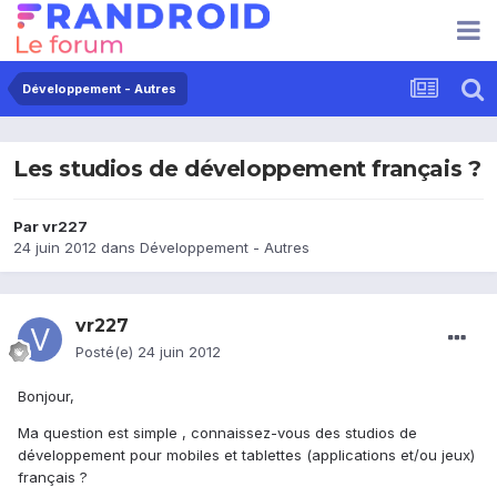
Développement - Autres
Les studios de développement français ?
Par
vr227
24 juin 2012
dans
Développement - Autres
vr227
Posté(e)
24 juin 2012
Bonjour,
Ma question est simple , connaissez-vous des studios de
développement pour mobiles et tablettes (applications et/ou jeux)
français ?