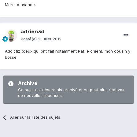
Merci d'avance.
adrien3d
Posté(e)
2 juillet 2012
Addictiz (ceux qui ont fait notamment Paf le chien), mon cousin y
bosse.
Archivé
Ce sujet est désormais archivé et ne peut plus recevoir
de nouvelles réponses.
Aller sur la liste des sujets