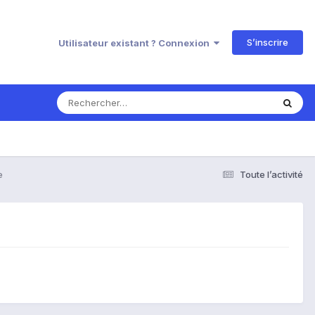
S’inscrire
Utilisateur existant ? Connexion
e
Toute l’activité