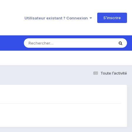
S’inscrire
Utilisateur existant ? Connexion
Toute l’activité