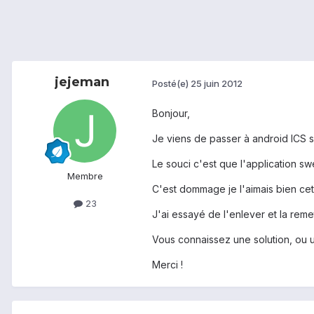
jejeman
Posté(e)
25 juin 2012
Bonjour,
Je viens de passer à android ICS 
Le souci c'est que l'application sw
Membre
C'est dommage je l'aimais bien cete
23
J'ai essayé de l'enlever et la reme
Vous connaissez une solution, ou u
Merci !