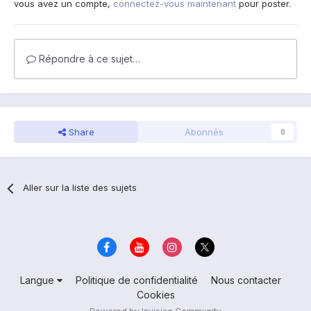
vous avez un compte,
connectez-vous maintenant
pour poster.
Répondre à ce sujet…
Share
Abonnés
0
Aller sur la liste des sujets
Langue
Politique de confidentialité
Nous contacter
Cookies