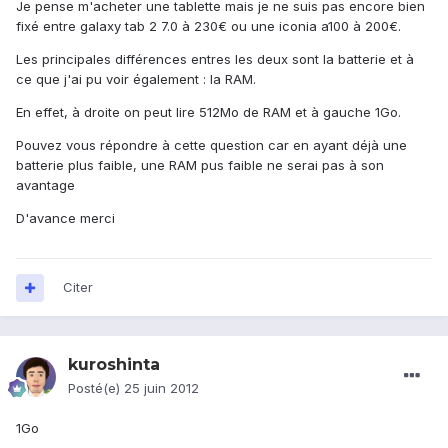
Je pense m'acheter une tablette mais je ne suis pas encore bien
fixé entre galaxy tab 2 7.0 à 230€ ou une iconia a100 à 200€.
Les principales différences entres les deux sont la batterie et à
ce que j'ai pu voir également : la RAM.
En effet, à droite on peut lire 512Mo de RAM et à gauche 1Go.
Pouvez vous répondre à cette question car en ayant déjà une
batterie plus faible, une RAM pus faible ne serai pas à son
avantage
D'avance merci
Citer
kuroshinta
Posté(e)
25 juin 2012
1Go