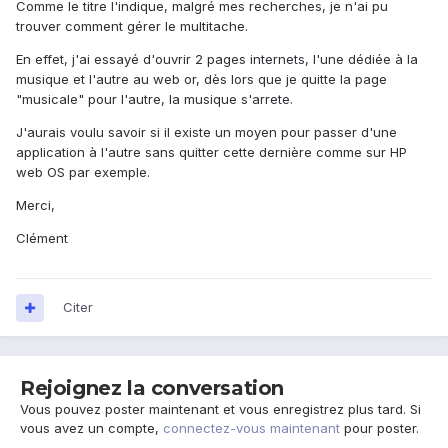
Comme le titre l'indique, malgré mes recherches, je n'ai pu
trouver comment gérer le multitache.
En effet, j'ai essayé d'ouvrir 2 pages internets, l'une dédiée à la
musique et l'autre au web or, dès lors que je quitte la page
"musicale" pour l'autre, la musique s'arrete.
J'aurais voulu savoir si il existe un moyen pour passer d'une
application à l'autre sans quitter cette dernière comme sur HP
web OS par exemple.
Merci,
Clément
Citer
Rejoignez la conversation
Vous pouvez poster maintenant et vous enregistrez plus tard. Si
vous avez un compte,
connectez-vous maintenant
pour poster.