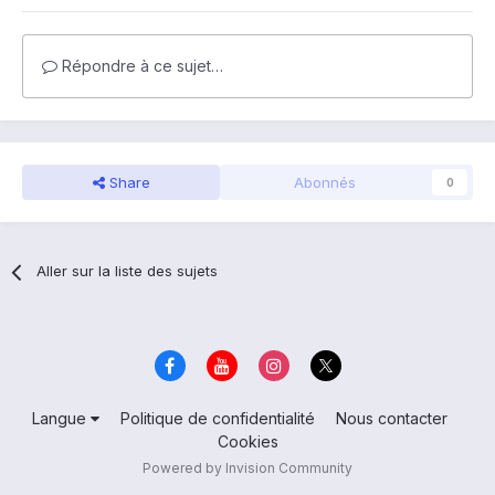
Répondre à ce sujet…
Share
Abonnés
0
Aller sur la liste des sujets
Langue
Politique de confidentialité
Nous contacter
Cookies
Powered by Invision Community