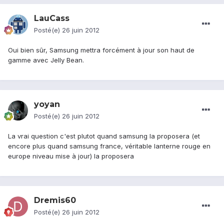
LauCass
Posté(e)
26 juin 2012
Oui bien sûr, Samsung mettra forcément à jour son haut de
gamme avec Jelly Bean.
yoyan
Posté(e)
26 juin 2012
La vrai question c'est plutot quand samsung la proposera (et
encore plus quand samsung france, véritable lanterne rouge en
europe niveau mise à jour) la proposera
Dremis60
Posté(e)
26 juin 2012