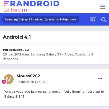
Samsung Galaxy S3 - Aides, Questions & Réponses
Android 4.1
Par
Mouss6262
26 juin 2012
dans
Samsung Galaxy S3 - Aides, Questions &
Réponses
Mouss6262
Posté(e)
26 juin 2012
Pensez vous que la prochaine version "Jelly Bean" arrivera sur le
Galaxy S 3 ??