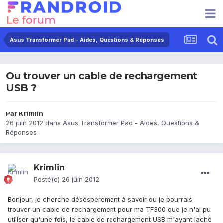
Asus Transformer Pad - Aides, Questions & Réponses
Ou trouver un cable de rechargement
USB ?
Par
Krimlin
26 juin 2012
dans
Asus Transformer Pad - Aides, Questions &
Réponses
Krimlin
Posté(e)
26 juin 2012
Bonjour, je cherche déséspèrement à savoir ou je pourrais
trouver un cable de rechargement pour ma TF300 que je n'ai pu
utiliser qu'une fois, le cable de rechargement USB m'ayant laché