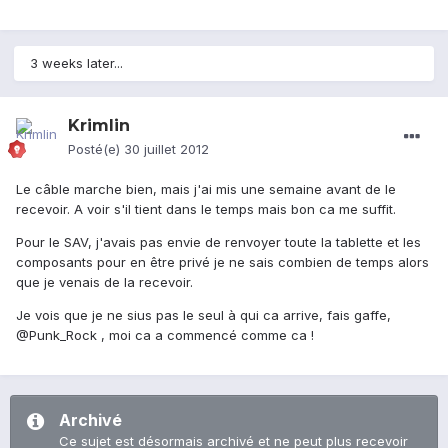
3 weeks later...
Krimlin
Posté(e)
30 juillet 2012
Le câble marche bien, mais j'ai mis une semaine avant de le
recevoir. A voir s'il tient dans le temps mais bon ca me suffit.
Pour le SAV, j'avais pas envie de renvoyer toute la tablette et les
composants pour en être privé je ne sais combien de temps alors
que je venais de la recevoir.
Je vois que je ne sius pas le seul à qui ca arrive, fais gaffe,
@Punk_Rock , moi ca a commencé comme ca !
Archivé
Ce sujet est désormais archivé et ne peut plus recevoir