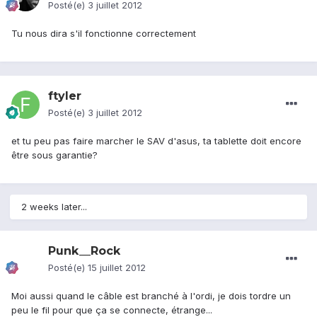
Posté(e)
3 juillet 2012
Tu nous dira s'il fonctionne correctement
ftyler
Posté(e)
3 juillet 2012
et tu peu pas faire marcher le SAV d'asus, ta tablette doit encore
être sous garantie?
2 weeks later...
Punk__Rock
Posté(e)
15 juillet 2012
Moi aussi quand le câble est branché à l'ordi, je dois tordre un
peu le fil pour que ça se connecte, étrange...