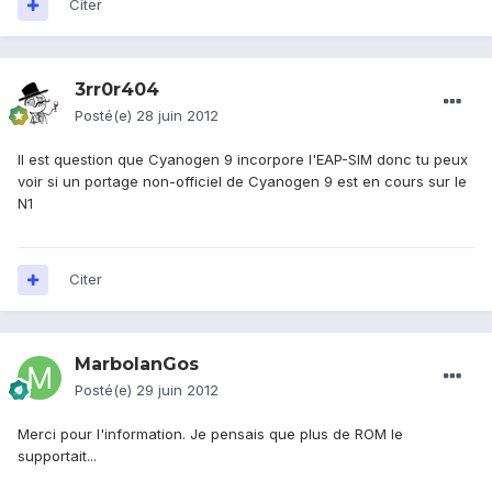
Citer
3rr0r404
Posté(e)
28 juin 2012
Il est question que Cyanogen 9 incorpore l'EAP-SIM donc tu peux
voir si un portage non-officiel de Cyanogen 9 est en cours sur le
N1
Citer
MarbolanGos
Posté(e)
29 juin 2012
Merci pour l'information. Je pensais que plus de ROM le
supportait...