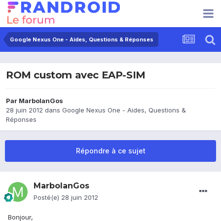
Google Nexus One - Aides, Questions & Réponses
ROM custom avec EAP-SIM
Par
MarbolanGos
28 juin 2012
dans
Google Nexus One - Aides, Questions &
Réponses
Répondre à ce sujet
MarbolanGos
Posté(e)
28 juin 2012
Bonjour,