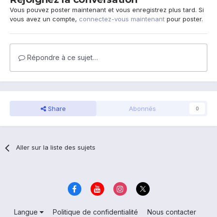
Vous pouvez poster maintenant et vous enregistrez plus tard. Si
vous avez un compte,
connectez-vous maintenant
pour poster.
Répondre à ce sujet…
Share
Abonnés
0
Aller sur la liste des sujets
Langue
Politique de confidentialité
Nous contacter