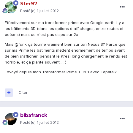
Ster97
Posté(e)
1 juillet 2012
Effectivement sur ma transformer prime avec Google earth il y a
les bâtiments 3D (dans les options d'affichages, entre routes et
océans) mais ce n'est pas dispo sur 2x
Mais @funk ça tourne vraiment bien sur ton Nexus S? Parce que
sur ma Prime les bâtiments mettent énormément de temps avant
de bien s'afficher, pendant le (très) long chargement le rendu est
horrible, et ça plante souvent... :(
Envoyé depuis mon Transformer Prime TF201 avec Tapatalk
Citer
bibafranck
Posté(e)
1 juillet 2012