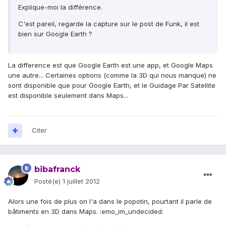
Explique-moi la différence.
C'est pareil, regarde la capture sur le post de Funk, il est
bien sur Google Earth ?
La difference est que Google Earth est une app, et Google Maps
une autre... Certaines options (comme la 3D qui nous manque) ne
sont disponible que pour Google Earth, et le Guidage Par Satellite
est disponible seulement dans Maps...
Citer
bibafranck
Posté(e)
1 juillet 2012
Alors une fois de plus on l'a dans le popotin, pourtant il parle de
bâtiments en 3D dans Maps. :emo_im_undecided: