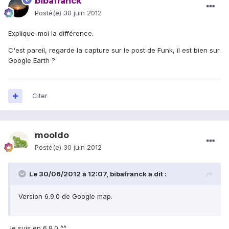
bibafranck
Posté(e)
30 juin 2012
Explique-moi la différence.
C'est pareil, regarde la capture sur le post de Funk, il est bien sur
Google Earth ?
Citer
mooldo
Posté(e)
30 juin 2012
Le 30/06/2012 à 12:07, bibafranck a dit :
Version 6.9.0 de Google map.
Je suis en 6.9.0 ^^