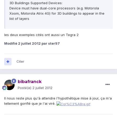
3D Buildings Supported Devices:
Device must have dual-core processors (e.g. Motorola
Xoom, Motorola Atrix 4G) for 3D buildings to appear in the
list of layers
les deux exemples cités ont aussi un Tegra 2
Modifié
2 juillet 2012
par ster97
Citer
bibafranck
Posté(e)
2 juillet 2012
Il nous reste plus qu'à attendre l'hypothétique mise à jour, ça m'a
tellement gonflé que je l'ai viré.