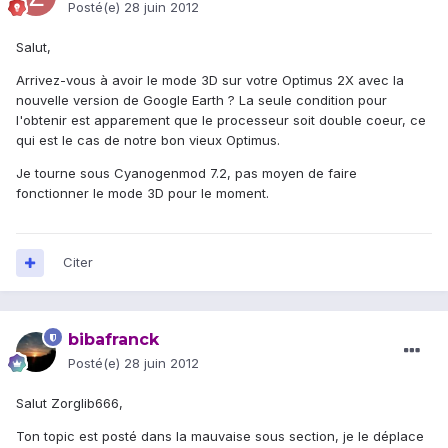
Posté(e)
28 juin 2012
Salut,
Arrivez-vous à avoir le mode 3D sur votre Optimus 2X avec la
nouvelle version de Google Earth ? La seule condition pour
l'obtenir est apparement que le processeur soit double coeur, ce
qui est le cas de notre bon vieux Optimus.
Je tourne sous Cyanogenmod 7.2, pas moyen de faire
fonctionner le mode 3D pour le moment.
Citer
bibafranck
Posté(e)
28 juin 2012
Salut Zorglib666,
Ton topic est posté dans la mauvaise sous section, je le déplace