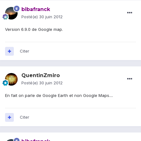
bibafranck
Posté(e)
30 juin 2012
Version 6.9.0 de Google map.
Citer
QuentinZmiro
Posté(e)
30 juin 2012
En fait on parle de Google Earth et non Google Maps....
Citer