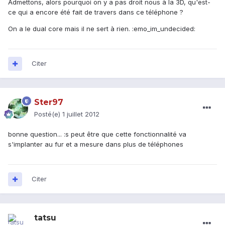
Admettons, alors pourquoi on y a pas droit nous à la 3D, qu'est-
ce qui a encore été fait de travers dans ce téléphone ?
On a le dual core mais il ne sert à rien. :emo_im_undecided:
Citer
Ster97
Posté(e)
1 juillet 2012
bonne question... :s peut être que cette fonctionnalité va
s'implanter au fur et a mesure dans plus de téléphones
Citer
tatsu