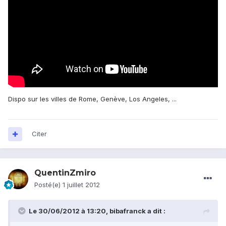
Dispo sur les villes de Rome, Genève, Los Angeles, ...
Citer
QuentinZmiro
Posté(e)
1 juillet 2012
Le 30/06/2012 à 13:20, bibafranck a dit :