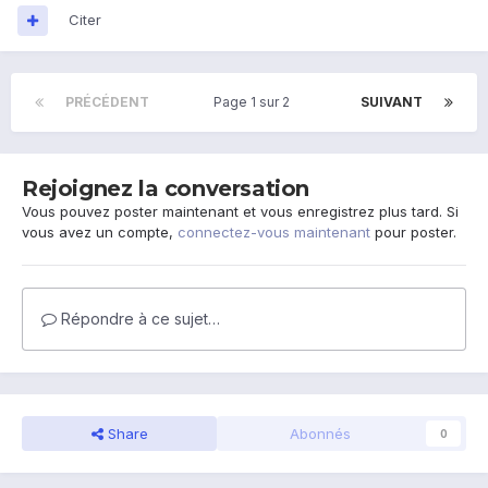
Citer
PRÉCÉDENT
Page 1 sur 2
SUIVANT
Rejoignez la conversation
Vous pouvez poster maintenant et vous enregistrez plus tard. Si
vous avez un compte,
connectez-vous maintenant
pour poster.
Répondre à ce sujet…
Share
Abonnés
0