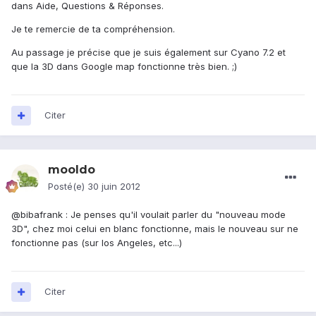
dans Aide, Questions & Réponses.
Je te remercie de ta compréhension.
Au passage je précise que je suis également sur Cyano 7.2 et
que la 3D dans Google map fonctionne très bien. ;)
Citer
mooldo
Posté(e)
30 juin 2012
@bibafrank : Je penses qu'il voulait parler du "nouveau mode
3D", chez moi celui en blanc fonctionne, mais le nouveau sur ne
fonctionne pas (sur los Angeles, etc...)
Citer