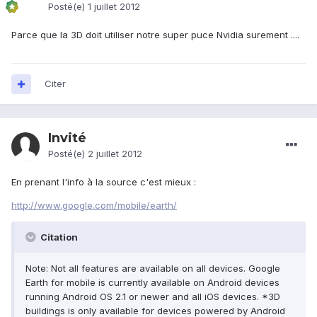
Posté(e)
1 juillet 2012
Parce que la 3D doit utiliser notre super puce Nvidia surement ....
Citer
Invité
Posté(e)
2 juillet 2012
En prenant l'info à la source c'est mieux :
http://www.google.com/mobile/earth/
Citation
Note: Not all features are available on all devices. Google
Earth for mobile is currently available on Android devices
running Android OS 2.1 or newer and all iOS devices. *3D
buildings is only available for devices powered by Android