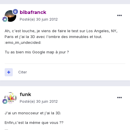
bibafranck
Posté(e)
30 juin 2012
Ah, c'est louche, je viens de faire le test sur Los Angeles, NY,
Paris et j'ai la 3D avec l'ombre des immeubles et tout.
:emo_im_undecided:
Tu as bien mis Google map à jour ?
Citer
funk
Posté(e)
30 juin 2012
J'ai un monocoeur et j'ai la 3D.
Enfin,c'est la méme que vous ??