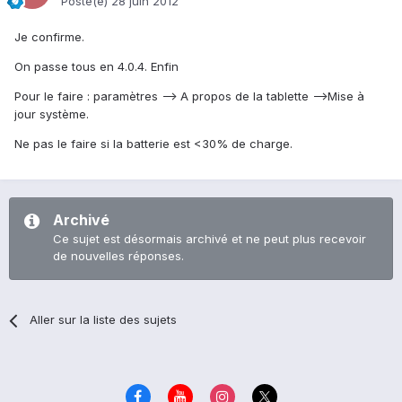
Posté(e)
28 juin 2012
Je confirme.
On passe tous en 4.0.4. Enfin
Pour le faire : paramètres --> A propos de la tablette -->Mise à
jour système.
Ne pas le faire si la batterie est <30% de charge.
Archivé
Ce sujet est désormais archivé et ne peut plus recevoir
de nouvelles réponses.
Aller sur la liste des sujets