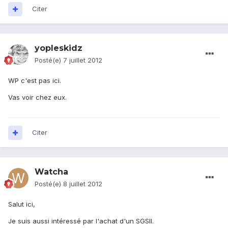
Citer
yopleskidz
Posté(e)
7 juillet 2012
WP c'est pas ici.
Vas voir chez eux.
Citer
Watcha
Posté(e)
8 juillet 2012
Salut ici,
Je suis aussi intéressé par l'achat d'un SGSII.