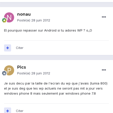
nonau
Posté(e)
28 juin 2012
Et pourquoi repasser sur Android si tu adores WP ? o_O
Citer
Pics
Posté(e)
28 juin 2012
Je suis decu par la taille de l'ecran du wp que j'avais (lumia 800)
et je suis deg que les wp actuels ne seront pas mit a jour vers
windows phone 8 mais seulement par windows phone 7.8
Citer