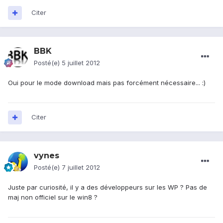
Citer
BBK
Posté(e)
5 juillet 2012
Oui pour le mode download mais pas forcément nécessaire... :)
Citer
vynes
Posté(e)
7 juillet 2012
Juste par curiosité, il y a des développeurs sur les WP ? Pas de
maj non officiel sur le win8 ?