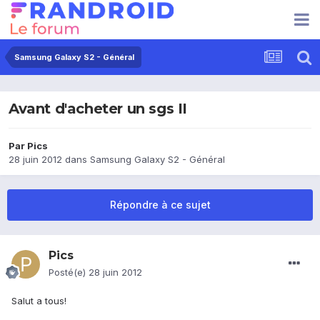
Samsung Galaxy S2 - Général
Avant d'acheter un sgs II
Par
Pics
28 juin 2012
dans
Samsung Galaxy S2 - Général
Répondre à ce sujet
Pics
Posté(e)
28 juin 2012
Salut a tous!