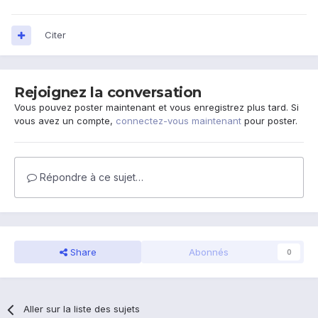
Citer
Rejoignez la conversation
Vous pouvez poster maintenant et vous enregistrez plus tard. Si
vous avez un compte,
connectez-vous maintenant
pour poster.
Répondre à ce sujet…
Share
Abonnés
0
Aller sur la liste des sujets