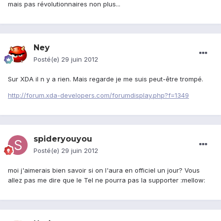
mais pas révolutionnaires non plus...
Ney
Posté(e)
29 juin 2012
Sur XDA il n y a rien. Mais regarde je me suis peut-être trompé.
http://forum.xda-developers.com/forumdisplay.php?f=1349
spideryouyou
Posté(e)
29 juin 2012
moi j'aimerais bien savoir si on l'aura en officiel un jour? Vous
allez pas me dire que le Tel ne pourra pas la supporter :mellow: