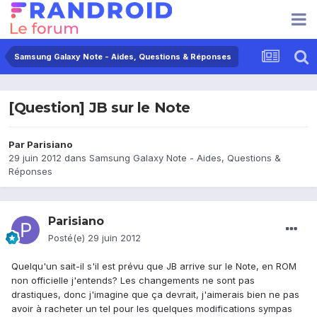
Samsung Galaxy Note - Aides, Questions & Réponses
[Question] JB sur le Note
Par
Parisiano
29 juin 2012
dans
Samsung Galaxy Note - Aides, Questions &
Réponses
Parisiano
Posté(e)
29 juin 2012
Quelqu'un sait-il s'il est prévu que JB arrive sur le Note, en ROM
non officielle j'entends? Les changements ne sont pas
drastiques, donc j'imagine que ça devrait, j'aimerais bien ne pas
avoir à racheter un tel pour les quelques modifications sympas