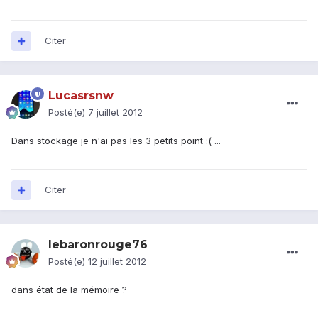
Citer
Lucasrsnw
Posté(e)
7 juillet 2012
Dans stockage je n'ai pas les 3 petits point :( ...
Citer
lebaronrouge76
Posté(e)
12 juillet 2012
dans état de la mémoire ?