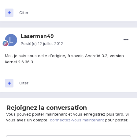
Citer
Laserman49
Posté(e)
12 juillet 2012
Moi, je suis sous celle d'origine, à savoir, Androïd 3.2, version
Kernel 2.6.36.3.
Citer
Rejoignez la conversation
Vous pouvez poster maintenant et vous enregistrez plus tard. Si
vous avez un compte,
connectez-vous maintenant
pour poster.