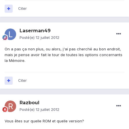
Citer
Laserman49
Posté(e)
12 juillet 2012
On a pas ça non plus, ou alors, j'ai pas cherché au bon endroit,
mais je pense avoir fait le tour de toutes les options concernants
la Mémoire.
Citer
Razboul
Posté(e)
12 juillet 2012
Vous êtes sur quelle ROM et quelle version?