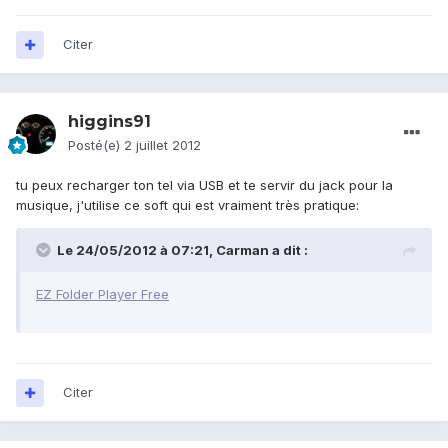
Citer
higgins91
Posté(e)
2 juillet 2012
tu peux recharger ton tel via USB et te servir du jack pour la
musique, j'utilise ce soft qui est vraiment très pratique:
Le 24/05/2012 à 07:21, Carman a dit :
EZ Folder Player Free
Citer