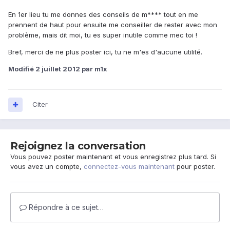
En 1er lieu tu me donnes des conseils de m**** tout en me
prennent de haut pour ensuite me conseiller de rester avec mon
problème, mais dit moi, tu es super inutile comme mec toi !
Bref, merci de ne plus poster ici, tu ne m'es d'aucune utilité.
Modifié
2 juillet 2012
par m1x
Citer
Rejoignez la conversation
Vous pouvez poster maintenant et vous enregistrez plus tard. Si
vous avez un compte,
connectez-vous maintenant
pour poster.
Répondre à ce sujet…