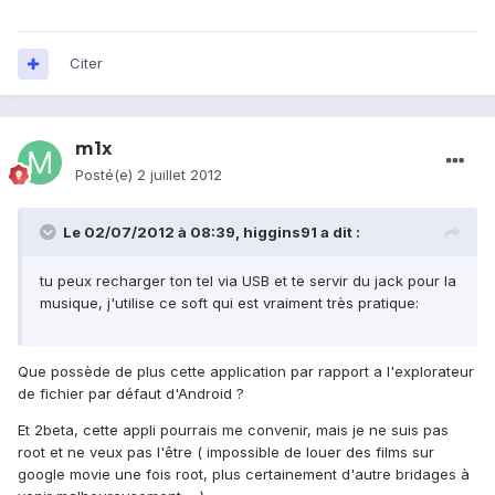
Citer
m1x
Posté(e)
2 juillet 2012
Le 02/07/2012 à 08:39, higgins91 a dit :
tu peux recharger ton tel via USB et te servir du jack pour la
musique, j'utilise ce soft qui est vraiment très pratique:
Que possède de plus cette application par rapport a l'explorateur
de fichier par défaut d'Android ?
Et 2beta, cette appli pourrais me convenir, mais je ne suis pas
root et ne veux pas l'être ( impossible de louer des films sur
google movie une fois root, plus certainement d'autre bridages à