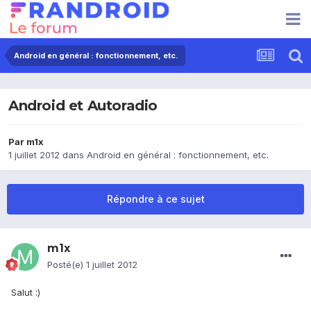
Android en général : fonctionnement, etc.
Android et Autoradio
Par
m1x
1 juillet 2012
dans
Android en général : fonctionnement, etc.
Répondre à ce sujet
m1x
Posté(e)
1 juillet 2012
Salut :)