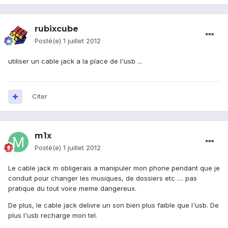
rubixcube
Posté(e)
1 juillet 2012
utiliser un cable jack a la place de l'usb ...
Citer
m1x
Posté(e)
1 juillet 2012
Le cable jack m obligerais a manipuler mon phone pendant que je
conduit pour changer les musiques, de dossiers etc .... pas
pratique du tout voire meme dangereux.
De plus, le cable jack delivre un son bien plus faible que l'usb. De
plus l'usb recharge mon tel.