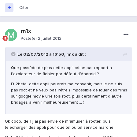
Citer
m1x
Posté(e)
2 juillet 2012
Le 02/07/2012 à 16:50, m1x a dit :
Que possède de plus cette application par rapport a
l'explorateur de fichier par défaut d'Android ?
Et 2beta, cette appli pourrais me convenir, mais je ne suis
pas root et ne veux pas l'être ( impossible de louer des films
sur google movie une fois root, plus certainement d'autre
bridages à venir malheureusement ... )
Ok coco, de 1 j'ai pas envie de m'amuser à rooter, puis
télécharger des appli pour que tel ou tel service marche.