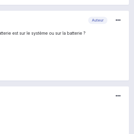
Auteur
tterie est sur le système ou sur la batterie ?