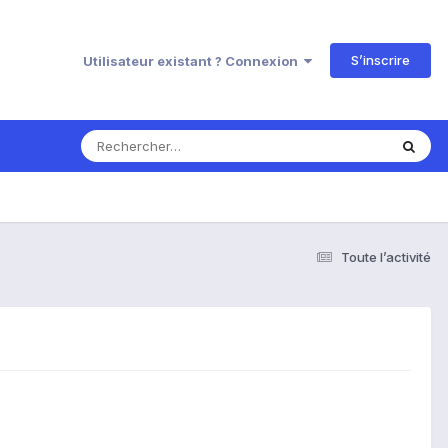
S’inscrire
Utilisateur existant ? Connexion
Toute l’activité