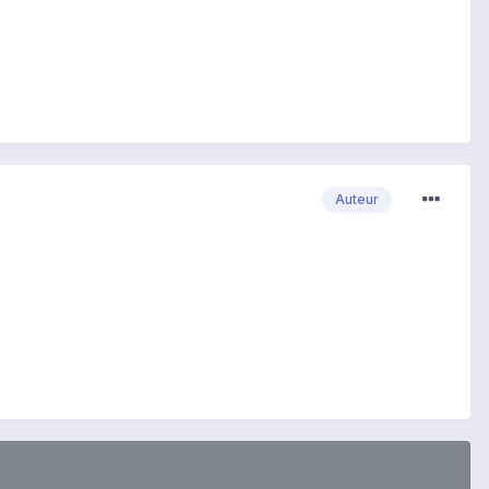
Auteur