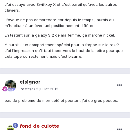
J'ai essayé avec Swiftkey X et c'est pareil qu'avec les autres
claviers.
J'avoue ne pas comprendre car depuis le temps j'aurais du
m'habituer à un éventuel positionnement différent.
En testant sur la galaxy S 2 de ma femme, ça marche nickel.
Y aurait-il un comportement spécial pour la frappe sur la razr?
J'ai l'impression qu'il faut taper vers le haut de la lettre pour que
cela tape correctement mais c'est bizarre.
elsignor
Posté(e)
2 juillet 2012
pas de probleme de mon coté et pourtant j'ai de gros pouces.
fond de culotte