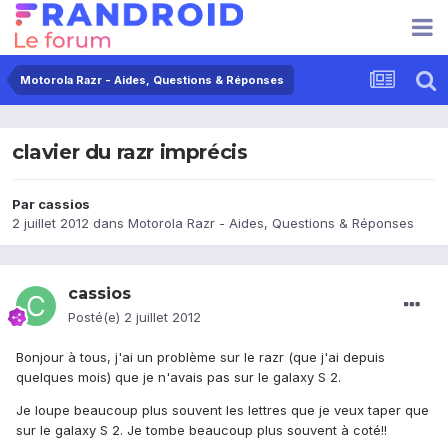
Motorola Razr - Aides, Questions & Réponses
clavier du razr imprécis
Par
cassios
2 juillet 2012
dans
Motorola Razr - Aides, Questions & Réponses
cassios
Posté(e)
2 juillet 2012
Bonjour à tous, j'ai un problème sur le razr (que j'ai depuis
quelques mois) que je n'avais pas sur le galaxy S 2.
Je loupe beaucoup plus souvent les lettres que je veux taper que
sur le galaxy S 2. Je tombe beaucoup plus souvent à coté!!