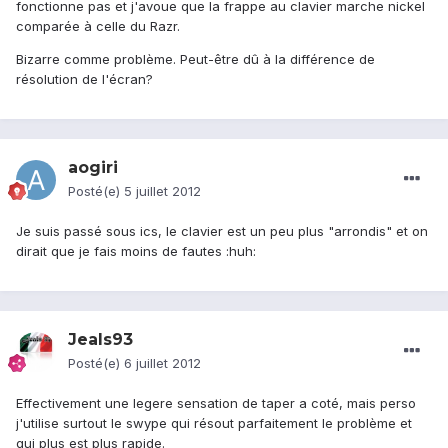
fonctionne pas et j'avoue que la frappe au clavier marche nickel
comparée à celle du Razr.
Bizarre comme problème. Peut-être dû à la différence de
résolution de l'écran?
aogiri
Posté(e)
5 juillet 2012
Je suis passé sous ics, le clavier est un peu plus "arrondis" et on
dirait que je fais moins de fautes :huh:
Jeals93
Posté(e)
6 juillet 2012
Effectivement une legere sensation de taper a coté, mais perso
j'utilise surtout le swype qui résout parfaitement le problème et
qui plus est plus rapide.