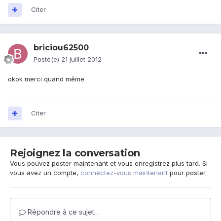
Citer
briciou62500
Posté(e)
21 juillet 2012
okok merci quand même
Citer
Rejoignez la conversation
Vous pouvez poster maintenant et vous enregistrez plus tard. Si
vous avez un compte,
connectez-vous maintenant
pour poster.
Répondre à ce sujet…