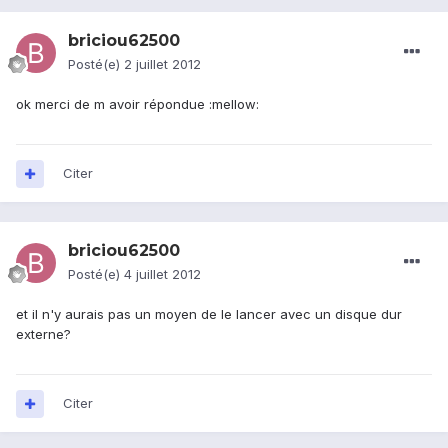
briciou62500
Posté(e)
2 juillet 2012
ok merci de m avoir répondue :mellow:
Citer
briciou62500
Posté(e)
4 juillet 2012
et il n'y aurais pas un moyen de le lancer avec un disque dur
externe?
Citer