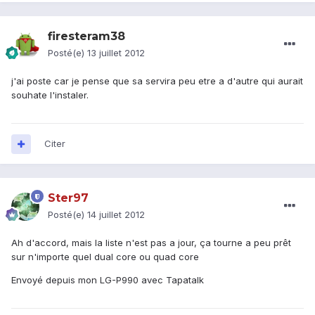
firesteram38
Posté(e)
13 juillet 2012
j'ai poste car je pense que sa servira peu etre a d'autre qui aurait
souhate l'instaler.
Citer
Ster97
Posté(e)
14 juillet 2012
Ah d'accord, mais la liste n'est pas a jour, ça tourne a peu prêt
sur n'importe quel dual core ou quad core
Envoyé depuis mon LG-P990 avec Tapatalk