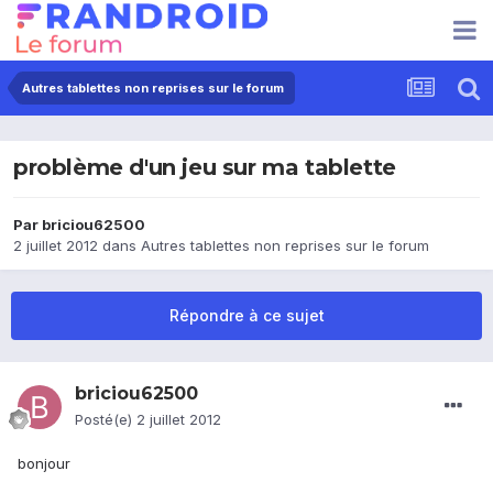
Autres tablettes non reprises sur le forum
problème d'un jeu sur ma tablette
Par
briciou62500
2 juillet 2012
dans
Autres tablettes non reprises sur le forum
Répondre à ce sujet
briciou62500
Posté(e)
2 juillet 2012
bonjour