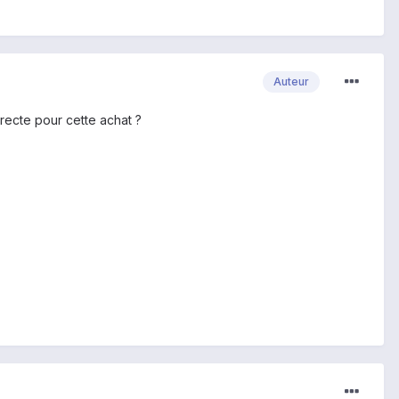
Auteur
recte pour cette achat ?