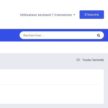
S’inscrire
Utilisateur existant ? Connexion
Toute l’activité