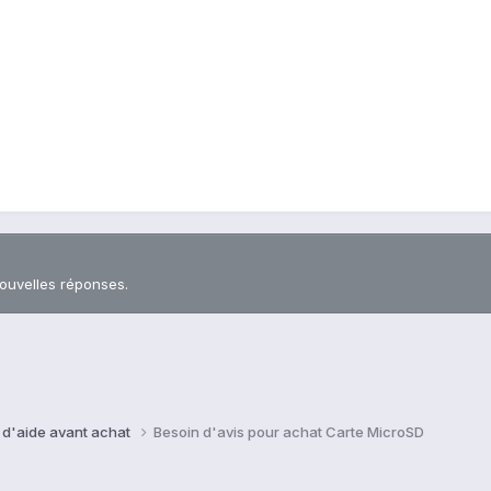
nouvelles réponses.
 d'aide avant achat
Besoin d'avis pour achat Carte MicroSD