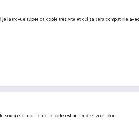
 je la trovue super ca copie tres vite et oui sa sera compatible ave
 souci et la qualité de la carte est au rendez-vous alors