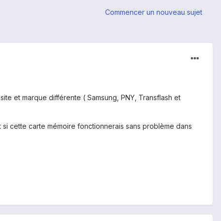
Commencer un nouveau sujet
site et marque différente ( Samsung, PNY, Transflash et
t si cette carte mémoire fonctionnerais sans problème dans