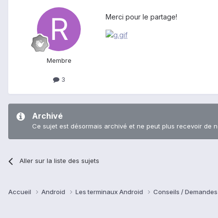
Merci pour le partage!
Membre
3
Archivé
Ce sujet est désormais archivé et ne peut plus recevoir de 
Aller sur la liste des sujets
Accueil
Android
Les terminaux Android
Conseils / Demandes