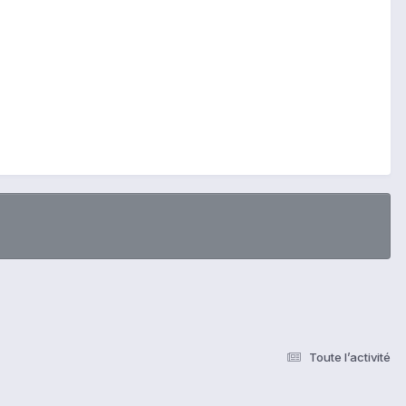
Toute l’activité