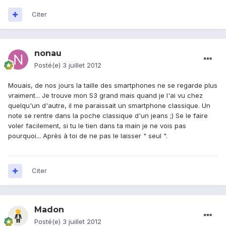
Citer
nonau
Posté(e)
3 juillet 2012
Mouais, de nos jours la taille des smartphones ne se regarde plus
vraiment... Je trouve mon S3 grand mais quand je l'ai vu chez
quelqu'un d'autre, il me paraissait un smartphone classique. Un
note se rentre dans la poche classique d'un jeans ;) Se le faire
voler facilement, si tu le tien dans ta main je ne vois pas
pourquoi... Après à toi de ne pas le laisser " seul ".
Citer
Madon
Posté(e)
3 juillet 2012