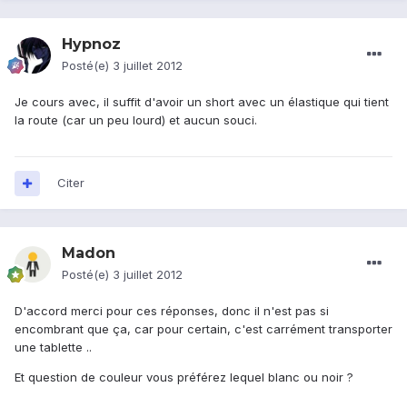
Hypnoz
Posté(e)
3 juillet 2012
Je cours avec, il suffit d'avoir un short avec un élastique qui tient
la route (car un peu lourd) et aucun souci.
Citer
Madon
Posté(e)
3 juillet 2012
D'accord merci pour ces réponses, donc il n'est pas si
encombrant que ça, car pour certain, c'est carrément transporter
une tablette ..
Et question de couleur vous préférez lequel blanc ou noir ?