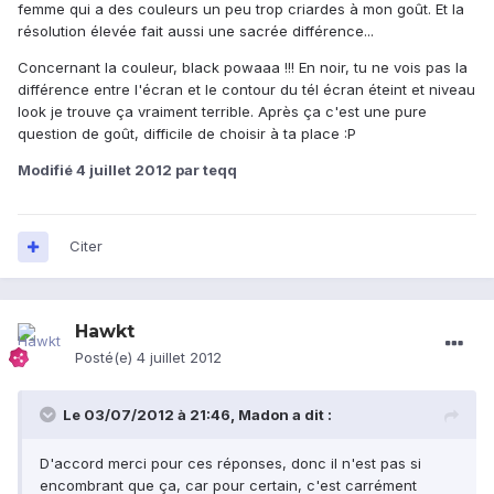
femme qui a des couleurs un peu trop criardes à mon goût. Et la
résolution élevée fait aussi une sacrée différence...
Concernant la couleur, black powaaa !!! En noir, tu ne vois pas la
différence entre l'écran et le contour du tél écran éteint et niveau
look je trouve ça vraiment terrible. Après ça c'est une pure
question de goût, difficile de choisir à ta place :P
Modifié
4 juillet 2012
par teqq
Citer
Hawkt
Posté(e)
4 juillet 2012
Le 03/07/2012 à 21:46, Madon a dit :
D'accord merci pour ces réponses, donc il n'est pas si
encombrant que ça, car pour certain, c'est carrément