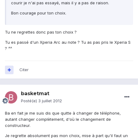
courir je n'ai pas essayé, mais il y a pas de raison.
Bon courage pour ton choix.
Tu ne regrettes donc pas ton choix ?
Tu es passé d'un Xperia Arc au note ? Tu as pas pris le Xperia S
? ^^
Citer
basketmat
Posté(e)
3 juillet 2012
Ba en fait je me suis dis que quitte à changer de téléphone,
autant changer complètement, d'où le changement de
constructeur.
Je regrette absolument pas mon choix, mise à part qu'il faut un