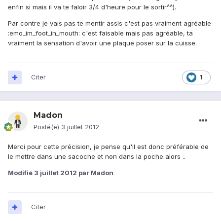
enfin si mais il va te faloir 3/4 d'heure pour le sortir^^).
Par contre je vais pas te mentir assis c'est pas vraiment agréable
:emo_im_foot_in_mouth: c'est faisable mais pas agréable, ta
vraiment la sensation d'avoir une plaque poser sur la cuisse.
Citer
1
Madon
Posté(e)
3 juillet 2012
Merci pour cette précision, je pense qu'il est donc préférable de
le mettre dans une sacoche et non dans la poche alors ..
Modifié
3 juillet 2012
par Madon
Citer