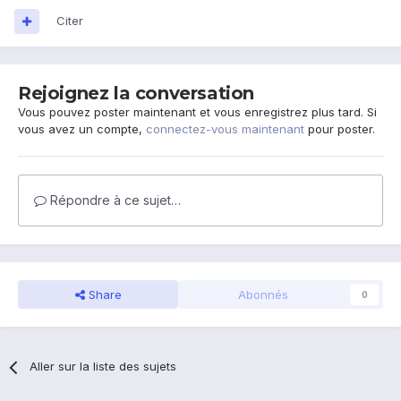
Citer
Rejoignez la conversation
Vous pouvez poster maintenant et vous enregistrez plus tard. Si
vous avez un compte,
connectez-vous maintenant
pour poster.
Répondre à ce sujet…
Share
Abonnés
0
Aller sur la liste des sujets