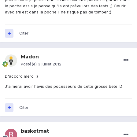
la poche assis je pense qu'ils ont prévu lors des tests. ;) Courir
avec s'il est dans la poche il ne risque pas de tomber ;)
Citer
Madon
Posté(e)
3 juillet 2012
D'accord merci ;)
J'aimerai avoir l'avis des pocesseurs de cette grosse bête :D
Citer
basketmat