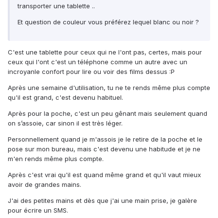
transporter une tablette ..
Et question de couleur vous préférez lequel blanc ou noir ?
C'est une tablette pour ceux qui ne l'ont pas, certes, mais pour
ceux qui l'ont c'est un téléphone comme un autre avec un
incroyanle confort pour lire ou voir des films dessus :P
Après une semaine d'utilisation, tu ne te rends même plus compte
qu'il est grand, c'est devenu habituel.
Après pour la poche, c'est un peu gênant mais seulement quand
on s’assoie, car sinon il est très léger.
Personnellement quand je m'assois je le retire de la poche et le
pose sur mon bureau, mais c'est devenu une habitude et je ne
m'en rends même plus compte.
Après c'est vrai qu'il est quand même grand et qu'il vaut mieux
avoir de grandes mains.
J'ai des petites mains et dès que j'ai une main prise, je galère
pour écrire un SMS.