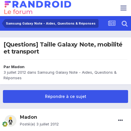
Samsung Galaxy Note - Aides, Questions & Réponses
[Questions] Taille Galaxy Note, mobilité
et transport
Par
Madon
3 juillet 2012
dans
Samsung Galaxy Note - Aides, Questions &
Réponses
Répondre à ce sujet
Madon
Posté(e)
3 juillet 2012