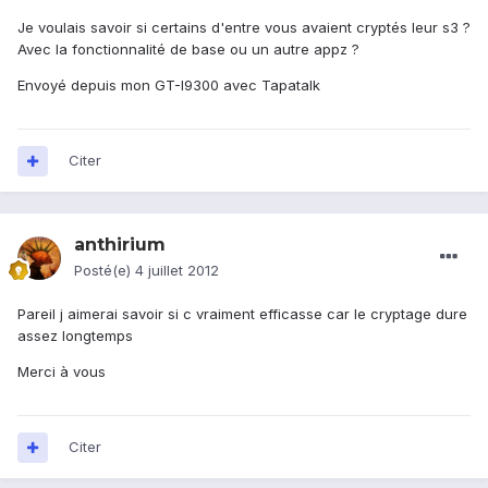
Je voulais savoir si certains d'entre vous avaient cryptés leur s3 ?
Avec la fonctionnalité de base ou un autre appz ?
Envoyé depuis mon GT-I9300 avec Tapatalk
Citer
anthirium
Posté(e)
4 juillet 2012
Pareil j aimerai savoir si c vraiment efficasse car le cryptage dure
assez longtemps
Merci à vous
Citer