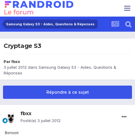
Samsung Galaxy S3 - Aides, Questions & Réponses
Cryptage S3
Par
fbxx
3 juillet 2012
dans
Samsung Galaxy S3 - Aides, Questions &
Réponses
Répondre à ce sujet
fbxx
Posté(e)
3 juillet 2012
Bonsoir