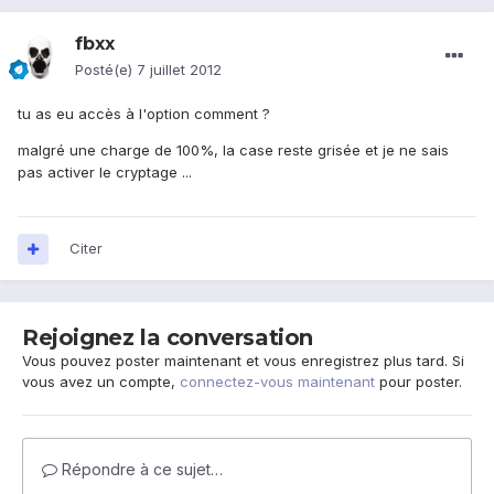
fbxx
Posté(e)
7 juillet 2012
tu as eu accès à l'option comment ?
malgré une charge de 100%, la case reste grisée et je ne sais
pas activer le cryptage ...
Citer
Rejoignez la conversation
Vous pouvez poster maintenant et vous enregistrez plus tard. Si
vous avez un compte,
connectez-vous maintenant
pour poster.
Répondre à ce sujet…