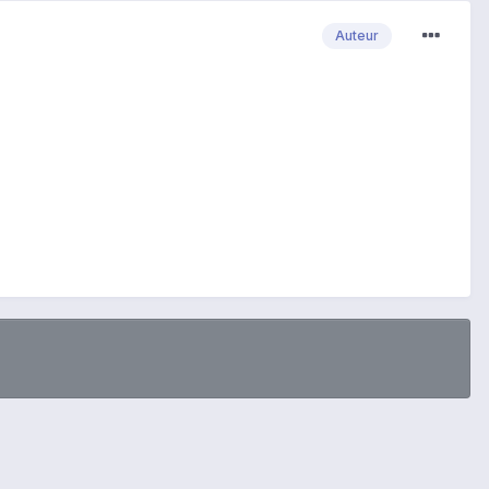
Auteur