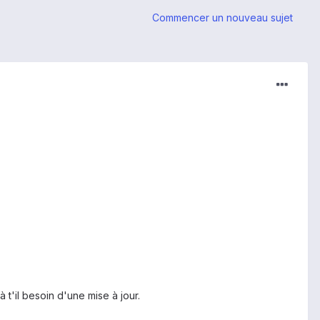
Commencer un nouveau sujet
 t'il besoin d'une mise à jour.