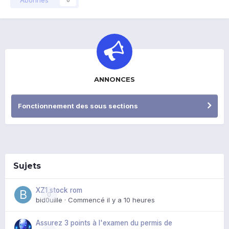
ANNONCES
Fonctionnement des sous sections
Sujets
XZ1 stock rom
0
bid0uille
· Commencé
il y a 10 heures
Assurez 3 points à l'examen du permis de