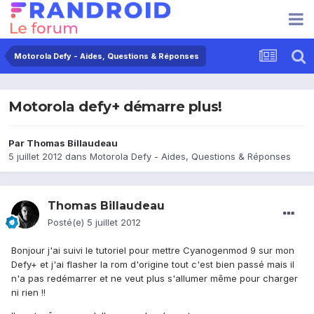
Motorola Defy - Aides, Questions & Réponses
Motorola defy+ démarre plus!
Par
Thomas Billaudeau
5 juillet 2012
dans
Motorola Defy - Aides, Questions & Réponses
Thomas Billaudeau
Posté(e)
5 juillet 2012
Bonjour j'ai suivi le tutoriel pour mettre Cyanogenmod 9 sur mon
Defy+ et j'ai flasher la rom d'origine tout c'est bien passé mais il
n'a pas redémarrer et ne veut plus s'allumer même pour charger
ni rien !!