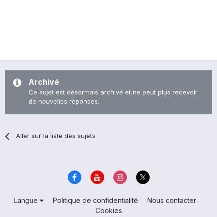
Archivé
Ce sujet est désormais archivé et ne peut plus recevoir
de nouvelles réponses.
Aller sur la liste des sujets
Langue
Politique de confidentialité
Nous contacter
Cookies