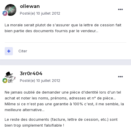
oliewan
Posté(e)
10 juillet 2012
La morale serait plutot de s'assurer que la lettre de cession fait
bien partie des documents fournis par le vendeur...
Citer
3rr0r404
Posté(e)
10 juillet 2012
Ne jamais oublié de demander une pièce d'identité lors d'un tel
achat et noter les noms, prénoms, adresses et n° de pièce...
Même si ce n'est pas une garantie à 100% c'est, il me semble, la
meilleure alternative...
Le reste des documents (facture, lettre de cession, etc.) sont
bien trop simplement falsifiable !