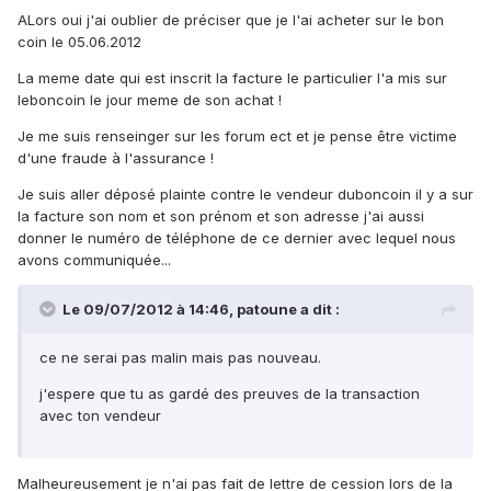
ALors oui j'ai oublier de préciser que je l'ai acheter sur le bon
coin le 05.06.2012
La meme date qui est inscrit la facture le particulier l'a mis sur
leboncoin le jour meme de son achat !
Je me suis renseinger sur les forum ect et je pense être victime
d'une fraude à l'assurance !
Je suis aller déposé plainte contre le vendeur duboncoin il y a sur
la facture son nom et son prénom et son adresse j'ai aussi
donner le numéro de téléphone de ce dernier avec lequel nous
avons communiquée...
Le 09/07/2012 à 14:46, patoune a dit :
ce ne serai pas malin mais pas nouveau.
j'espere que tu as gardé des preuves de la transaction
avec ton vendeur
Malheureusement je n'ai pas fait de lettre de cession lors de la