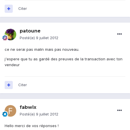
Citer
patoune
Posté(e)
9 juillet 2012
ce ne serai pas malin mais pas nouveau.
j'espere que tu as gardé des preuves de la transaction avec ton
vendeur
Citer
fabwix
Posté(e)
9 juillet 2012
Hello merci de vos réponses !