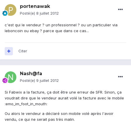
portenawak
Posté(e)
8 juillet 2012
c'est qui le vendeur ? un professionnel ? ou un particulier via
leboncoin ou ebay ? parce que dans ce cas...
Citer
Nash@fa
Posté(e)
9 juillet 2012
Si Fabwix a la facture, ça doit être une erreur de SFR. Sinon, ça
voudrait dire que le vendeur aurait volé la facture avec le mobile
:emo_im_foot_in_mouth:
Ou alors le vendeur a déclaré son mobile volé après l'avoir
vendu, ce qui ne serait pas très malin.