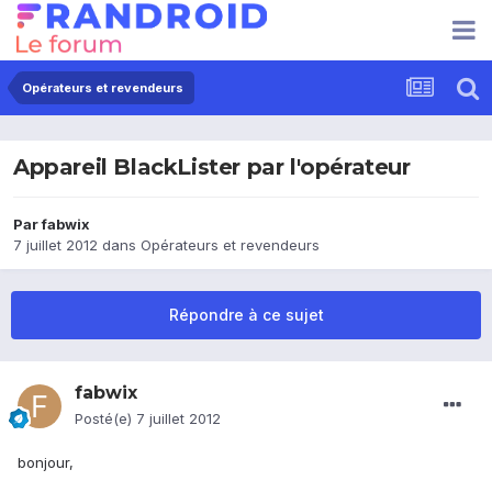
Opérateurs et revendeurs
Appareil BlackLister par l'opérateur
Par
fabwix
7 juillet 2012
dans
Opérateurs et revendeurs
Répondre à ce sujet
fabwix
Posté(e)
7 juillet 2012
bonjour,