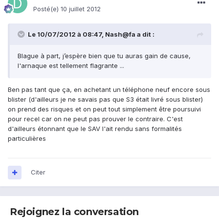
Posté(e)
10 juillet 2012
Le 10/07/2012 à 08:47, Nash@fa a dit :
Blague à part, j’espère bien que tu auras gain de cause,
l'arnaque est tellement flagrante ...
Ben pas tant que ça, en achetant un téléphone neuf encore sous
blister (d'ailleurs je ne savais pas que S3 était livré sous blister)
on prend des risques et on peut tout simplement être poursuivi
pour recel car on ne peut pas prouver le contraire. C'est
d'ailleurs étonnant que le SAV l'ait rendu sans formalités
particulières
Citer
Rejoignez la conversation