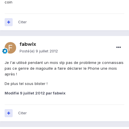
coin
Citer
fabwix
Posté(e)
9 juillet 2012
Je l'ai utilisé pendant un mois stp pas de problème je connaissais
pas ce genre de magouille a faire déclarer le Phone une mois
après !
De plus tel sous blister !
Modifié
9 juillet 2012
par fabwix
Citer