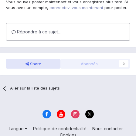
Vous pouvez poster maintenant et vous enregistrez plus tard. Si
vous avez un compte,
connectez-vous maintenant
pour poster.
Répondre à ce sujet…
Share
Abonnés
0
Aller sur la liste des sujets
Langue
Politique de confidentialité
Nous contacter
Cookies