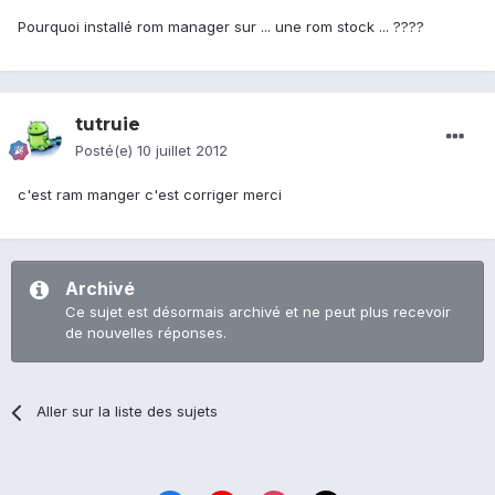
Pourquoi installé rom manager sur ... une rom stock ... ????
tutruie
Posté(e)
10 juillet 2012
c'est ram manger c'est corriger merci
Archivé
Ce sujet est désormais archivé et ne peut plus recevoir
de nouvelles réponses.
Aller sur la liste des sujets