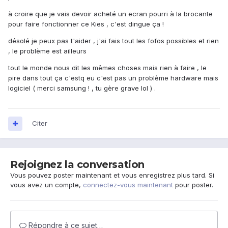
à croire que je vais devoir acheté un ecran pourri à la brocante
pour faire fonctionner ce Kies , c'est dingue ça !
désolé je peux pas t'aider , j'ai fais tout les fofos possibles et rien
, le problème est ailleurs
tout le monde nous dit les mêmes choses mais rien à faire , le
pire dans tout ça c'estq eu c'est pas un problème hardware mais
logiciel ( merci samsung ! , tu gère grave lol ) .
Citer
Rejoignez la conversation
Vous pouvez poster maintenant et vous enregistrez plus tard. Si
vous avez un compte,
connectez-vous maintenant
pour poster.
Répondre à ce sujet…