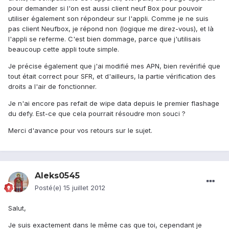
pour demander si l'on est aussi client neuf Box pour pouvoir
utiliser également son répondeur sur l'appli. Comme je ne suis
pas client Neufbox, je répond non (logique me direz-vous), et là
l'appli se referme. C'est bien dommage, parce que j'utilisais
beaucoup cette appli toute simple.
Je précise également que j'ai modifié mes APN, bien revérifié que
tout était correct pour SFR, et d'ailleurs, la partie vérification des
droits a l'air de fonctionner.
Je n'ai encore pas refait de wipe data depuis le premier flashage
du defy. Est-ce que cela pourrait résoudre mon souci ?
Merci d'avance pour vos retours sur le sujet.
Aleks0545
Posté(e)
15 juillet 2012
Salut,
Je suis exactement dans le même cas que toi, cependant je