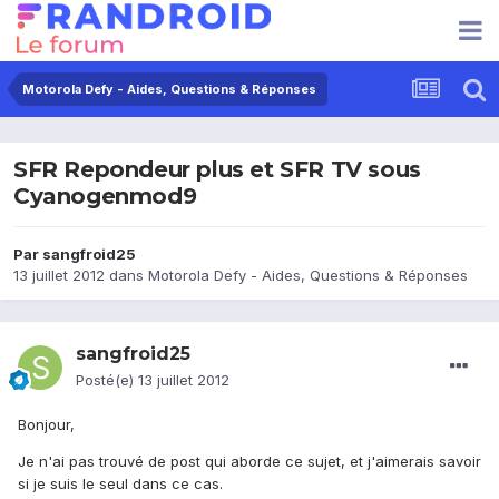
Motorola Defy - Aides, Questions & Réponses
SFR Repondeur plus et SFR TV sous
Cyanogenmod9
Par
sangfroid25
13 juillet 2012
dans
Motorola Defy - Aides, Questions & Réponses
sangfroid25
Posté(e)
13 juillet 2012
Bonjour,
Je n'ai pas trouvé de post qui aborde ce sujet, et j'aimerais savoir
si je suis le seul dans ce cas.