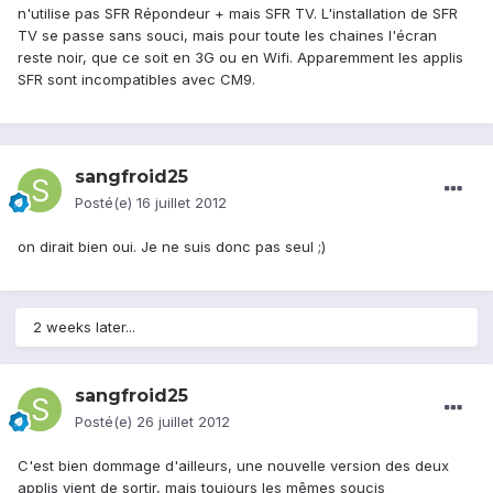
n'utilise pas SFR Répondeur + mais SFR TV. L'installation de SFR
TV se passe sans souci, mais pour toute les chaines l'écran
reste noir, que ce soit en 3G ou en Wifi. Apparemment les applis
SFR sont incompatibles avec CM9.
sangfroid25
Posté(e)
16 juillet 2012
on dirait bien oui. Je ne suis donc pas seul ;)
2 weeks later...
sangfroid25
Posté(e)
26 juillet 2012
C'est bien dommage d'ailleurs, une nouvelle version des deux
applis vient de sortir, mais toujours les mêmes soucis