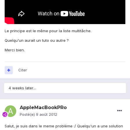
Le principe est le même pour la liste multitâche.
Quelqu'un aurait un tuto ou autre ?
Merci bien.
Citer
4 weeks later...
AppleMacBookPRo
Posté(e)
9 août 2012
Salut, je suis dans le meme problème :/ Quelqu'un a une solution