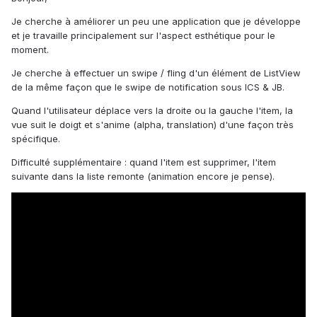
Je cherche à améliorer un peu une application que je développe
et je travaille principalement sur l'aspect esthétique pour le
moment.
Je cherche à effectuer un swipe / fling d'un élément de ListView
de la même façon que le swipe de notification sous ICS & JB.
Quand l'utilisateur déplace vers la droite ou la gauche l'item, la
vue suit le doigt et s'anime (alpha, translation) d'une façon très
spécifique.
Difficulté supplémentaire : quand l'item est supprimer, l'item
suivante dans la liste remonte (animation encore je pense).