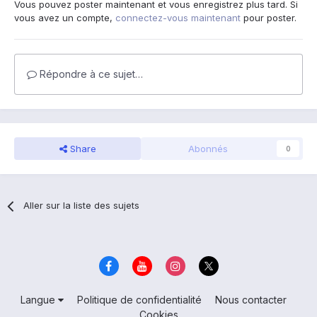
Vous pouvez poster maintenant et vous enregistrez plus tard. Si
vous avez un compte,
connectez-vous maintenant
pour poster.
Répondre à ce sujet…
Share
Abonnés
0
Aller sur la liste des sujets
Langue
Politique de confidentialité
Nous contacter
Cookies