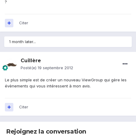
?
Citer
1 month later...
Cuillère
Posté(e)
19 septembre 2012
Le plus simple est de créer un nouveau ViewGroup qui gère les
évènements qui vous intéressent à mon avis.
Citer
Rejoignez la conversation